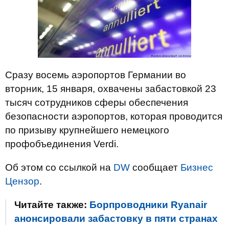
Сразу восемь аэропортов Германии во
вторник, 15 января, охвачены забастовкой 23
тысяч сотрудников сферы обеспечения
безопасности аэропортов, которая проводится
по призыву крупнейшего немецкого
профобъединения Verdi.
Об этом со ссылкой на
DW
сообщает
Бизнес
Цензор
.
Читайте также:
Борпроводники Ryanair
анонсировали забастовку в пяти странах