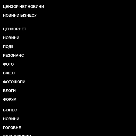
ЦЕНЗОР НЕТ НОВИНИ
НОВИНИ БІЗНЕСУ
ЦЕНЗОР.НЕТ
НОВИНИ
ПОДІЇ
РЕЗОНАНС
ФОТО
ВІДЕО
ФОТОШОПИ
БЛОГИ
ФОРУМ
БІЗНЕС
НОВИНИ
ГОЛОВНЕ