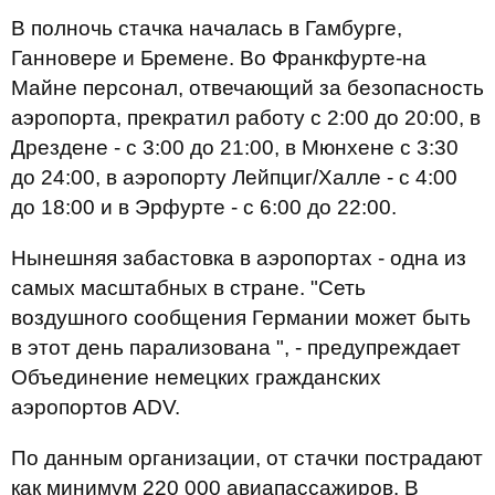
В полночь стачка началась в Гамбурге,
Ганновере и Бремене. Во Франкфурте-на
Майне персонал, отвечающий за безопасность
аэропорта, прекратил работу с 2:00 до 20:00, в
Дрездене - с 3:00 до 21:00, в Мюнхене с 3:30
до 24:00, в аэропорту Лейпциг/Халле - с 4:00
до 18:00 и в Эрфурте - с 6:00 до 22:00.
Нынешняя забастовка в аэропортах - одна из
самых масштабных в стране. "Сеть
воздушного сообщения Германии может быть
в этот день парализована ", - предупреждает
Объединение немецких гражданских
аэропортов ADV.
По данным организации, от стачки пострадают
как минимум 220 000 авиапассажиров. В