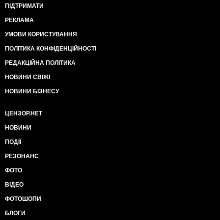
ПІДТРИМАТИ
РЕКЛАМА
УМОВИ КОРИСТУВАННЯ
ПОЛІТИКА КОНФІДЕНЦІЙНОСТІ
РЕДАКЦІЙНА ПОЛІТИКА
НОВИНИ СВІЖІ
НОВИНИ БІЗНЕСУ
ЦЕНЗОР.НЕТ
НОВИНИ
ПОДІЇ
РЕЗОНАНС
ФОТО
ВІДЕО
ФОТОШОПИ
БЛОГИ