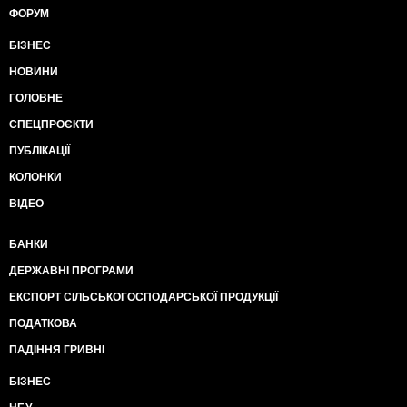
ФОРУМ
БІЗНЕС
НОВИНИ
ГОЛОВНЕ
СПЕЦПРОЄКТИ
ПУБЛІКАЦІЇ
КОЛОНКИ
ВІДЕО
БАНКИ
ДЕРЖАВНІ ПРОГРАМИ
ЕКСПОРТ СІЛЬСЬКОГОСПОДАРСЬКОЇ ПРОДУКЦІЇ
ПОДАТКОВА
ПАДІННЯ ГРИВНІ
БІЗНЕС