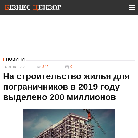
НОВИНИ
343
0
16.01.19 15:23
На строительство жилья для
пограничников в 2019 году
выделено 200 миллионов