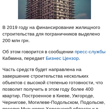
В 2019 году на финансирование жилищного
строительства для пограничников выделено
200 млн грн.
Об этом говорится в сообщении
пресс-службы
Кабмина, передает
Бизнес Цензор
.
Часть средств будет направлена на
завершение строительства нескольких
объектов с высокой степенью готовности, что
позволит получить в этом году более 400
квартир. Построенное в Киеве, Ужгороде,
Чернигове, Могилеве-Подольском, Подольске,
поселке Музыковке Херсонской области и в