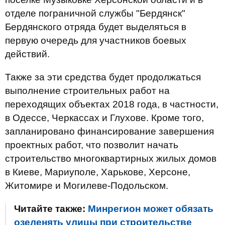
отделе пограничной службы "Бердянск"
Бердянского отряда будет выделяться в
первую очередь для участников боевых
действий.
Также за эти средства будет продолжаться
выполнение строительных работ на
переходящих объектах 2018 года, в частности,
в Одессе, Черкассах и Глухове. Кроме того,
запланировано финансирование завершения
проектных работ, что позволит начать
строительство многоквартирных жилых домов
в Киеве, Мариуполе, Харькове, Херсоне,
Житомире и Могилеве-Подольском.
Читайте также:
Минрегион может обязать
озеленять улицы при строительстве