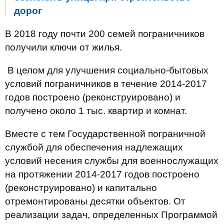
дорог
В 2018 году почти 200 семей пограничников
получили ключи от жилья.
В целом для улучшения социально-бытовых
условий пограничников в течение 2014-2017
годов построено (реконструировано) и
получено около 1 тыс. квартир и комнат.
Вместе с тем Государственной пограничной
службой для обеспечения надлежащих
условий несения службы для военнослужащих
на протяжении 2014-2017 годов построено
(реконструировано) и капитально
отремонтированы десятки объектов. От
реализации задач, определенных Программой