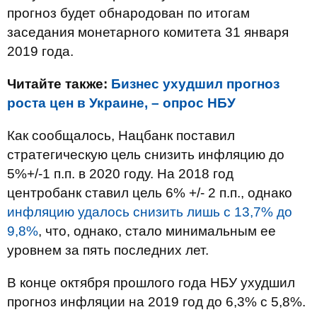
прогноз будет обнародован по итогам
заседания монетарного комитета 31 января
2019 года.
Читайте также:
Бизнес ухудшил прогноз
роста цен в Украине, – опрос НБУ
Как сообщалось, Нацбанк поставил
стратегическую цель снизить инфляцию до
5%+/-1 п.п. в 2020 году. На 2018 год
центробанк ставил цель 6% +/- 2 п.п., однако
инфляцию удалось снизить лишь с 13,7% до
9,8%
, что, однако, стало минимальным ее
уровнем за пять последних лет.
В конце октября прошлого года НБУ ухудшил
прогноз инфляции на 2019 год до 6,3% с 5,8%.