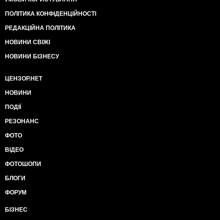
ПОЛІТИКА КОНФІДЕНЦІЙНОСТІ
РЕДАКЦІЙНА ПОЛІТИКА
НОВИНИ СВІЖІ
НОВИНИ БІЗНЕСУ
ЦЕНЗОР.НЕТ
НОВИНИ
ПОДІЇ
РЕЗОНАНС
ФОТО
ВІДЕО
ФОТОШОПИ
БЛОГИ
ФОРУМ
БІЗНЕС