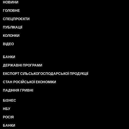
НОВИНИ
ГОЛОВНЕ
СПЕЦПРОЄКТИ
ПУБЛІКАЦІЇ
КОЛОНКИ
ВІДЕО
БАНКИ
ДЕРЖАВНІ ПРОГРАМИ
ЕКСПОРТ СІЛЬСЬКОГОСПОДАРСЬКОЇ ПРОДУКЦІЇ
СТАН РОСІЙСЬКОЇ ЕКОНОМІКИ
ПАДІННЯ ГРИВНІ
БІЗНЕС
НБУ
РОСІЯ
БАНКИ