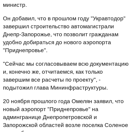
министр.
Он добавил, что в прошлом году "Укравтодор"
завершил строительство автомагистрали
Днепр-Запорожье, что позволит гражданам
удобно добираться до нового аэропорта
"Приднепровье".
"Сейчас мы согласовываем всю документацию
и, конечно же, отчитаемся, как только
завершим все расчеты по проекту", -
подытожил глава Мининфраструктуры.
20 ноября прошлого года Омелян заявил, что
новый аэропорт "Приднепровье" на
админгранице Днепропетровской и
Запорожской областей возле поселка Соленое