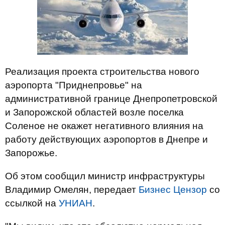
Реализация проекта строительства нового
аэропорта "Приднепровье" на
административной границе Днепропетровской
и Запорожской областей возле поселка
Соленое не окажет негативного влияния на
работу действующих аэропортов в Днепре и
Запорожье.
Об этом сообщил министр инфраструктуры
Владимир Омелян, передает
Бизнес Цензор
со
ссылкой на
УНИАН
.