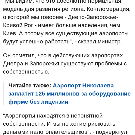
"Мы видим, что это абсолютно нормальная
модель для развития региона. Конгломерация,
о которой мы говорим - Днепр-Запорожье-
Кривой Рог - имеет больше населения, чем
Киев. А потому все существующие аэропорты
будут успешно работать", - сказал министр.
Он отметил, что в действующих аэропортах
Днепра и Запорожья существуют проблемы с
собственностью.
Читайте также:
Аэропорт Николаева
заплатит 125 миллионов за оборудование
фирме без лицензии
"Аэропорты находятся в непонятной
собственности. И мы не хотим рисковать
деньгами налогоплательщиков", - подчеркнул