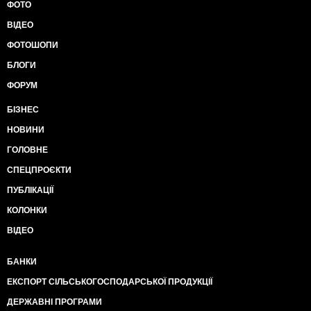
ФОТО
ВІДЕО
ФОТОШОПИ
БЛОГИ
ФОРУМ
БІЗНЕС
НОВИНИ
ГОЛОВНЕ
СПЕЦПРОЄКТИ
ПУБЛІКАЦІЇ
КОЛОНКИ
ВІДЕО
БАНКИ
ЕКСПОРТ СІЛЬСЬКОГОСПОДАРСЬКОЇ ПРОДУКЦІЇ
ДЕРЖАВНІ ПРОГРАМИ