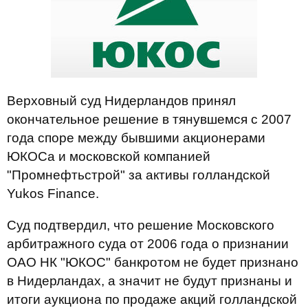
Верховный суд Нидерландов принял
окончательное решение в тянувшемся с 2007
года споре между бывшими акционерами
ЮКОСа и московской компанией
"Промнефтьстрой" за активы голландской
Yukos Finance.
Суд подтвердил, что решение Московского
арбитражного суда от 2006 года о признании
ОАО НК "ЮКОС" банкротом не будет признано
в Нидерландах, а значит не будут признаны и
итоги аукциона по продаже акций голландской