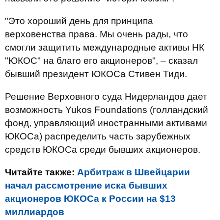
"Это хороший день для принципа
верховенства права. Мы очень рады, что
смогли защитить международные активы НК
"ЮКОС" на благо его акционеров", – сказал
бывший президент ЮКОСа Стивен Тиди.
Решение Верховного суда Нидерландов дает
возможность Yukos Foundations (голландский
фонд, управляющий иностранными активами
ЮКОСа) распределить часть зарубежных
средств ЮКОСа среди бывших акционеров.
Читайте также:
Арбитраж в Швейцарии
начал рассмотрение иска бывших
акционеров ЮКОСа к России на $13
миллиардов