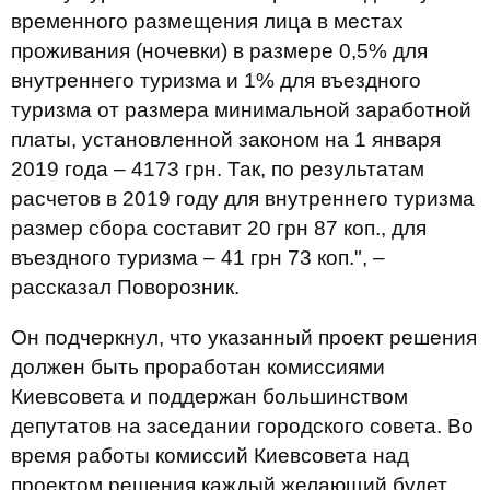
временного размещения лица в местах
проживания (ночевки) в размере 0,5% для
внутреннего туризма и 1% для въездного
туризма от размера минимальной заработной
платы, установленной законом на 1 января
2019 года – 4173 грн. Так, по результатам
расчетов в 2019 году для внутреннего туризма
размер сбора составит 20 грн 87 коп., для
въездного туризма – 41 грн 73 коп.", –
рассказал Поворозник.
Он подчеркнул, что указанный проект решения
должен быть проработан комиссиями
Киевсовета и поддержан большинством
депутатов на заседании городского совета. Во
время работы комиссий Киевсовета над
проектом решения каждый желающий будет