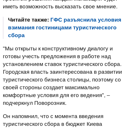
иметь возможность высказать свое мнение.
Читайте также:
ГФС разъяснила условия
взимания гостиницами туристического
сбора
"Мы открыты к конструктивному диалогу и
готовы учесть предложения в работе над
установлением ставок туристического сбора.
Городская власть заинтересована в развитии
туристического бизнеса столицы, поэтому со
своей стороны создает максимально
комфортные условия для его ведения", –
подчеркнул Поворозник.
Он напомнил, что с момента введения
туристического сбора в бюджет Киева