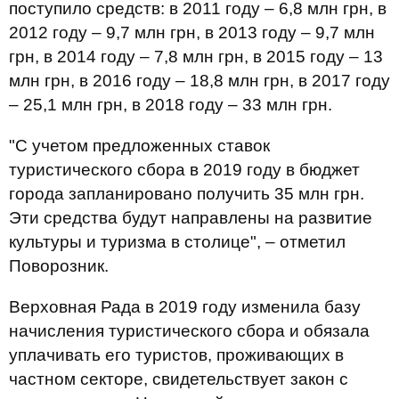
поступило средств: в 2011 году – 6,8 млн грн, в
2012 году – 9,7 млн грн, в 2013 году – 9,7 млн
грн, в 2014 году – 7,8 млн грн, в 2015 году – 13
млн грн, в 2016 году – 18,8 млн грн, в 2017 году
– 25,1 млн грн, в 2018 году – 33 млн грн.
"С учетом предложенных ставок
туристического сбора в 2019 году в бюджет
города запланировано получить 35 млн грн.
Эти средства будут направлены на развитие
культуры и туризма в столице", – отметил
Поворозник.
Верховная Рада в 2019 году изменила базу
начисления туристического сбора и обязала
уплачивать его туристов, проживающих в
частном секторе, свидетельствует закон с