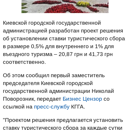
Киевской городской государственной
администрацией разработан проект решения
об установлении ставки туристического сбора
в размере 0,5% для внутреннего и 1% для
въездного туризма – 20,87 грн и 41,73 грн
соответственно.
Об этом сообщил первый заместитель
председателя Киевской городской
государственной администрации Николай
Поворозник, передает
Бизнес Цензор
со
ссылкой на
пресс-службу
КГГА.
"Проектом решения предлагается установить
ставку туристического сбора за каждые сутки