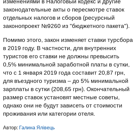
изменениями в Налоговый кодекс и другие
законодательные акты о пересмотре ставок
отдельных налогов и сборов (ресурсный
законопроект №9260 из "бюджетного пакета").
Помимо этого, закон изменяет ставки турсбора
в 2019 году. В частности, для внутренних
туристов его ставки не должны превысить
0,5% минимальной заработной платы в сутки,
что с 1 января 2019 года составит 20,87 грн,
для въездного туризма – до 5% минимальной
зарплаты в сутки (208,65 грн). Окончательный
размер ставок установят местные советы,
однако они не будут зависеть от стоимости
проживания или категории отеля.
Автор:
Галина Ялівець