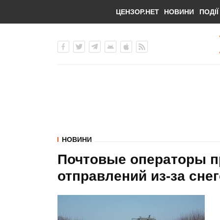
ЦЕНЗОР.НЕТ
НОВИНИ
ПОДІЇ
НОВИНИ
Почтовые операторы п
отправлений из-за сне