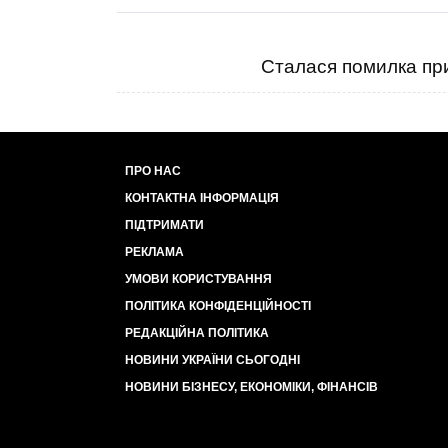
Сталася помилка при
ПРО НАС
КОНТАКТНА ІНФОРМАЦІЯ
ПІДТРИМАТИ
РЕКЛАМА
УМОВИ КОРИСТУВАННЯ
ПОЛІТИКА КОНФІДЕНЦІЙНОСТІ
РЕДАКЦІЙНА ПОЛІТИКА
НОВИНИ УКРАЇНИ СЬОГОДНІ
НОВИНИ БІЗНЕСУ, ЕКОНОМІКИ, ФІНАНСІВ