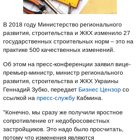
В 2018 году Министерство регионального
развития, строительства и ЖКХ изменило 27
государственных строительных норм – это на
практике 500 качественных изменений.
Об этом на пресс-конференции заявил вице-
премьер-министр, министр регионального
развития, строительства и ЖКХ Украины
Геннадий Зубко, передает
Бизнес Цензор
со
ссылкой на
пресс-службу
Кабмина.
"Конечно, мы сразу же получили яростное
сопротивление от недобросовестных
застройщиков. Это надо было просчитать,
потому что изменения являются