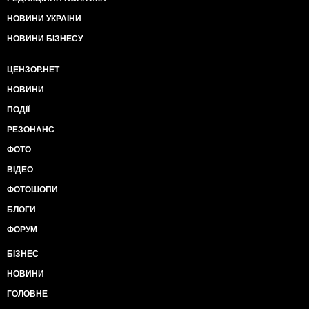
НОВИНИ УКРАЇНИ
НОВИНИ БІЗНЕСУ
ЦЕНЗОР.НЕТ
НОВИНИ
ПОДІЇ
РЕЗОНАНС
ФОТО
ВІДЕО
ФОТОШОПИ
БЛОГИ
ФОРУМ
БІЗНЕС
НОВИНИ
ГОЛОВНЕ