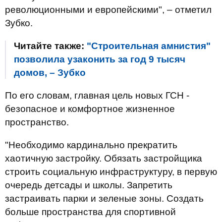
революционными и европейскими", – отметил
Зубко.
Читайте также:
"Строительная амнистия"
позволила узаконить за год 9 тысяч
домов, – Зубко
По его словам, главная цель новых ГСН -
безопасное и комфортное жизненное
пространство.
"Необходимо кардинально прекратить
хаотичную застройку. Обязать застройщика
строить социальную инфраструктуру, в первую
очередь детсады и школы. Запретить
застраивать парки и зеленые зоны. Создать
больше пространства для спортивной