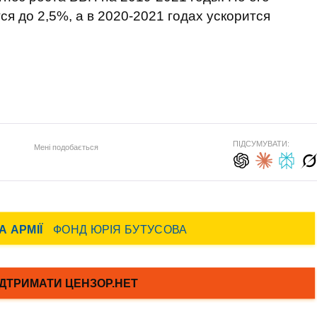
ся до 2,5%, а в 2020-2021 годах ускорится
ПІДСУМУВАТИ:
Мені подобається