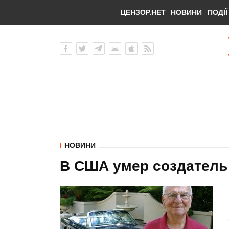
ЦЕНЗОР.НЕТ
НОВИНИ
ПОДІЇ
НОВИНИ
В США умер создатель