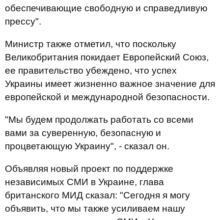
обеспечивающие свободную и справедливую
прессу".
Министр также отметил, что поскольку
Великобритания покидает Европейский Союз,
ее правительство убеждено, что успех
Украины имеет жизненно важное значение для
европейской и международной безопасности.
"Мы будем продолжать работать со всеми
вами за суверенную, безопасную и
процветающую Украину", - сказал он.
Объявляя новый проект по поддержке
независимых СМИ в Украине, глава
британского МИД сказал: "Сегодня я могу
объявить, что мы также усиливаем нашу