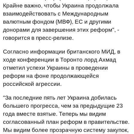
Крайне важно, чтобы Украина продолжала
взаимодействовать с Международным
валютным фондом (МВФ), ЕС и другими
донорами для завершения этих реформ", -
говорится в пресс-релизе.
Согласно информации британского МИД, в
ходе конференции в Торонто лорд Ахмад
отметил успехи Украины в проведении
реформ на фоне продолжающейся
российской агрессии.
"За последние пять лет Украина добилась
большего прогресса, чем за предыдущие 23
года вместе взятые. Теперь мы видим
согласованный план реформ в правительстве.
Мы видим более прозрачную систему закупок,