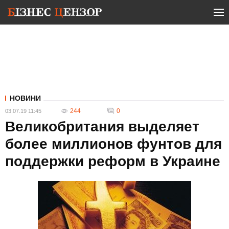
НОВИНИ
244
0
03.07.19 11:45
Великобритания выделяет
более миллионов фунтов для
поддержки реформ в Украине