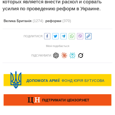
которых является внести раскол и сорвать
усилия по проведению реформ в Украине.
Велика Британія
(1274)
реформи
(370)
ПОДІЛИТИСЯ:
Мені подобається
ПІДСУМУВАТИ: