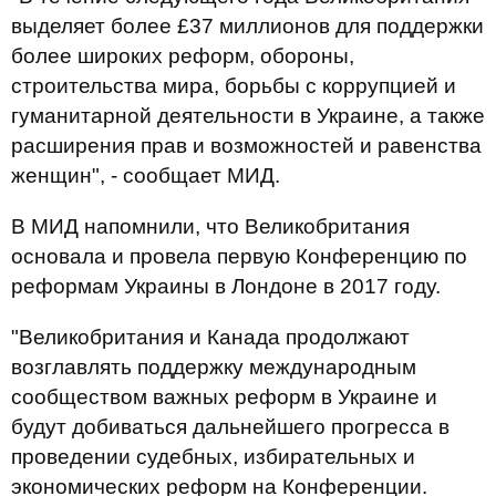
выделяет более £37 миллионов для поддержки
более широких реформ, обороны,
строительства мира, борьбы с коррупцией и
гуманитарной деятельности в Украине, а также
расширения прав и возможностей и равенства
женщин", - сообщает МИД.
В МИД напомнили, что Великобритания
основала и провела первую Конференцию по
реформам Украины в Лондоне в 2017 году.
"Великобритания и Канада продолжают
возглавлять поддержку международным
сообществом важных реформ в Украине и
будут добиваться дальнейшего прогресса в
проведении судебных, избирательных и
экономических реформ на Конференции.