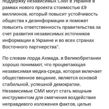
поддержку независимых СМИ в Украине в
рамках нового проекта стоимостью £9
миллионов, который повысит устойчивость
общества к дезинформации и поможет
повысить ответственность правительства за
счет развития независимых источников
информации в Украине и во всех странах
Восточного партнерства".
По словам лорда Ахмада, в Великобритании
хорошо понимают, что процветающая
независимая медиа-среда, которая включает
общественное вещание, является основой
стабильной, успешной демократии.
Независимые СМИ могут стать мощным
инструментом для смягчения воздействия
неправдивого изложения фактов, целью