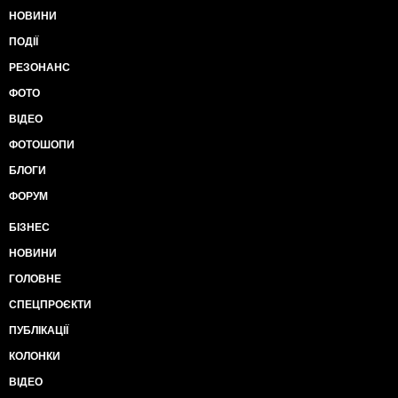
НОВИНИ
ПОДІЇ
РЕЗОНАНС
ФОТО
ВІДЕО
ФОТОШОПИ
БЛОГИ
ФОРУМ
БІЗНЕС
НОВИНИ
ГОЛОВНЕ
СПЕЦПРОЄКТИ
ПУБЛІКАЦІЇ
КОЛОНКИ
ВІДЕО