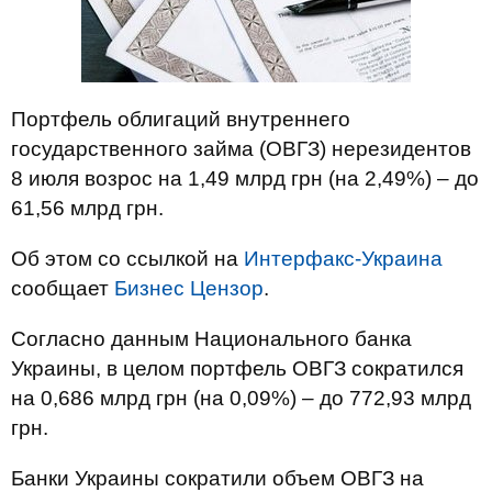
Портфель облигаций внутреннего
государственного займа (ОВГЗ) нерезидентов
8 июля возрос на 1,49 млрд грн (на 2,49%) – до
61,56 млрд грн.
Об этом со ссылкой на
Интерфакс-Украина
сообщает
Бизнес Цензор
.
Согласно данным Национального банка
Украины, в целом портфель ОВГЗ сократился
на 0,686 млрд грн (на 0,09%) – до 772,93 млрд
грн.
Банки Украины сократили объем ОВГЗ на