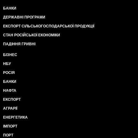
БАНКИ
ДЕРЖАВНІ ПРОГРАМИ
ЕКСПОРТ СІЛЬСЬКОГОСПОДАРСЬКОЇ ПРОДУКЦІЇ
СТАН РОСІЙСЬКОЇ ЕКОНОМІКИ
ПАДІННЯ ГРИВНІ
БІЗНЕС
НБУ
РОСІЯ
БАНКИ
НАФТА
ЕКСПОРТ
АГРАРІЇ
ЕНЕРГЕТИКА
ІМПОРТ
ПОРТ