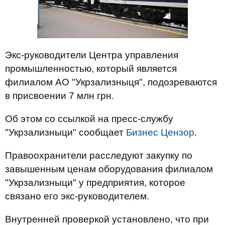
Экс-руководители Центра управления
промышленностью, который является
филиалом АО "Укрзализныця", подозреваются
в присвоении 7 млн грн.
Об этом со ссылкой на пресс-службу
"Укрзализныци" сообщает
Бизнес Цензор
.
Правоохранители расследуют закупку по
завышенным ценам оборудования филиалом
"Укрзализныци" у предприятия, которое
связано его экс-руководителем.
Внутренней проверкой установлено, что при