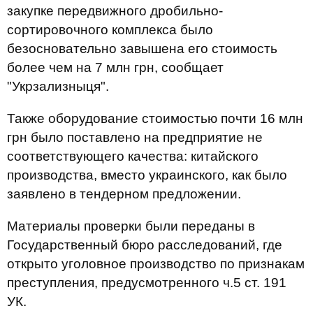
закупке передвижного дробильно-
сортировочного комплекса было
безосновательно завышена его стоимость
более чем на 7 млн грн, сообщает
"Укрзализныця".
Также оборудование стоимостью почти 16 млн
грн было поставлено на предприятие не
соответствующего качества: китайского
производства, вместо украинского, как было
заявлено в тендерном предложении.
Материалы проверки были переданы в
Государственный бюро расследований, где
открыто уголовное производство по признакам
преступления, предусмотренного ч.5 ст. 191
УК.