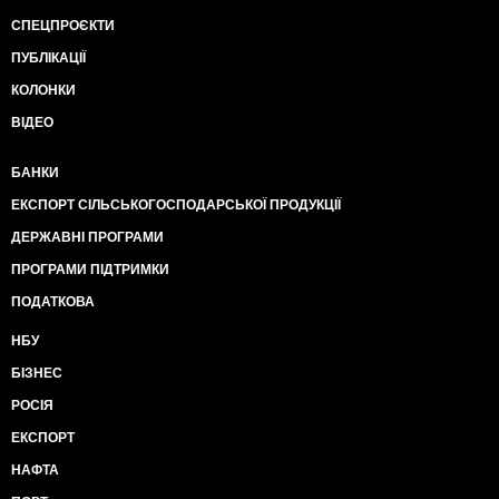
СПЕЦПРОЄКТИ
ПУБЛІКАЦІЇ
КОЛОНКИ
ВІДЕО
БАНКИ
ЕКСПОРТ СІЛЬСЬКОГОСПОДАРСЬКОЇ ПРОДУКЦІЇ
ДЕРЖАВНІ ПРОГРАМИ
ПРОГРАМИ ПІДТРИМКИ
ПОДАТКОВА
НБУ
БІЗНЕС
РОСІЯ
ЕКСПОРТ
НАФТА