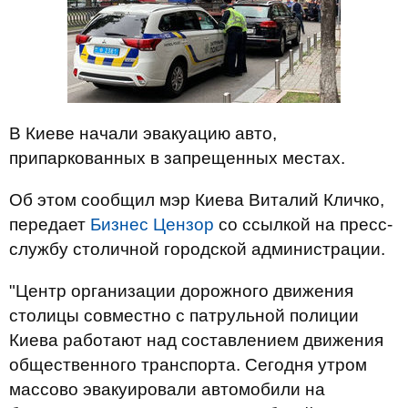
В Киеве начали эвакуацию авто,
припаркованных в запрещенных местах.
Об этом сообщил мэр Киева Виталий Кличко,
передает
Бизнес Цензор
со ссылкой на пресс-
службу столичной городской администрации.
"Центр организации дорожного движения
столицы совместно с патрульной полиции
Киева работают над составлением движения
общественного транспорта. Сегодня утром
массово эвакуировали автомобили на