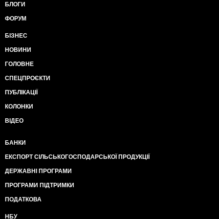
БЛОГИ
ФОРУМ
БІЗНЕС
НОВИНИ
ГОЛОВНЕ
СПЕЦПРОЄКТИ
ПУБЛІКАЦІЇ
КОЛОНКИ
ВІДЕО
БАНКИ
ЕКСПОРТ СІЛЬСЬКОГОСПОДАРСЬКОЇ ПРОДУКЦІЇ
ДЕРЖАВНІ ПРОГРАМИ
ПРОГРАМИ ПІДТРИМКИ
ПОДАТКОВА
НБУ