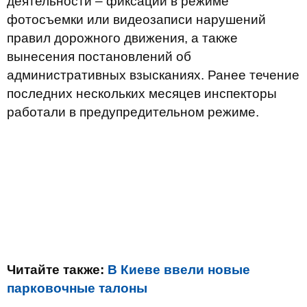
деятельности – фиксации в режиме
фотосъемки или видеозаписи нарушений
правил дорожного движения, а также
вынесения постановлений об
административных взысканиях. Ранее течение
последних нескольких месяцев инспекторы
работали в предупредительном режиме.
Читайте также:
В Киеве ввели новые
парковочные талоны