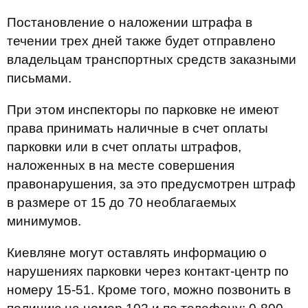
Постановление о наложении штрафа в
течении трех дней также будет отправлено
владельцам транспортных средств заказными
письмами.
При этом инспекторы по парковке не имеют
права принимать наличные в счет оплаты
парковки или в счет оплаты штрафов,
наложенных в на месте совершения
правонарушения, за это предусмотрен штраф
в размере от 15 до 70 необлагаемых
минимумов.
Киевляне могут оставлять информацию о
нарушениях парковки через контакт-центр по
номеру 15-51. Кроме того, можно позвонить в