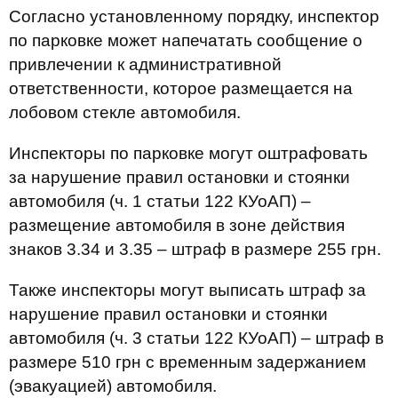
Согласно установленному порядку, инспектор
по парковке может напечатать сообщение о
привлечении к административной
ответственности, которое размещается на
лобовом стекле автомобиля.
Инспекторы по парковке могут оштрафовать
за нарушение правил остановки и стоянки
автомобиля (ч. 1 статьи 122 КУоАП) –
размещение автомобиля в зоне действия
знаков 3.34 и 3.35 – штраф в размере 255 грн.
Также инспекторы могут выписать штраф за
нарушение правил остановки и стоянки
автомобиля (ч. 3 статьи 122 КУоАП) – штраф в
размере 510 грн с временным задержанием
(эвакуацией) автомобиля.