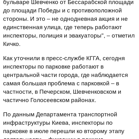
бульваре Шевченко от Бессарабской площади
до площади Победы и с противоположной
стороны. И это – не однодневная акция и не
единственная улица, где теперь работают
инспекторы, полиция и эвакуаторы", – отметил
Кичко.
Как уточнили в пресс-службе КГГА, сегодня
инспекторы по парковке работают в
центральной части города, где наблюдается
самая большая проблема с парковкой – в
частности, в Печерском, Шевченковском и
частично Голосеевском районах.
По данным Департамента транспортной
инфраструктуры Киева, инспекторы по
парковке в июле перешли ко второму этапу