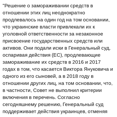
"Решение о замораживании средств в
отношении этих лиц неоднократно
продлевалось на один год на том основании,
что украинские власти привлекали их к
уголовной ответственности за незаконное
присвоение государственных средств или
активов. Они подали иски в Генеральный суд,
оспаривая действия (ЕС), продлевающие
замораживание их средств в 2016 и 2017
годах в том, что касается Виктора Януковича и
одного из его сыновей, а в 2018 году в
отношении других лиц, на том основании, что,
в частности, Совет не выполнил критерии
включения в перечень. Согласно
сегодняшнему решению, Генеральный суд
поддерживает действия украинцев, отменяя