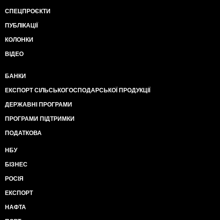
СПЕЦПРОЄКТИ
ПУБЛІКАЦІЇ
КОЛОНКИ
ВІДЕО
БАНКИ
ЕКСПОРТ СІЛЬСЬКОГОСПОДАРСЬКОЇ ПРОДУКЦІЇ
ДЕРЖАВНІ ПРОГРАМИ
ПРОГРАМИ ПІДТРИМКИ
ПОДАТКОВА
НБУ
БІЗНЕС
РОСІЯ
ЕКСПОРТ
НАФТА