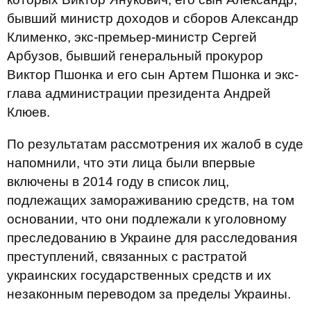
бывший министр доходов и сборов Александр
Клименко, экс-премьер-министр Сергей
Арбузов, бывший генеральный прокурор
Виктор Пшонка и его сын Артем Пшонка и экс-
глава администрации президента Андрей
Клюев.
По результатам рассмотрения их жалоб в суде
напомнили, что эти лица были впервые
включены в 2014 году в список лиц,
подлежащих замораживанию средств, на том
основании, что они подлежали к уголовному
преследованию в Украине для расследования
преступлений, связанных с растратой
украинских государственных средств и их
незаконным переводом за пределы Украины.