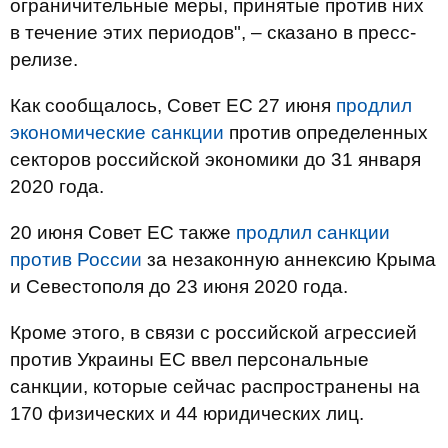
ограничительные меры, принятые против них
в течение этих периодов", – сказано в пресс-
релизе.
Как сообщалось, Совет ЕС 27 июня
продлил
экономические санкции
против определенных
секторов российской экономики до 31 января
2020 года.
20 июня Совет ЕС также
продлил санкции
против России
за незаконную аннексию Крыма
и Севестополя до 23 июня 2020 года.
Кроме этого, в связи с российской агрессией
против Украины ЕС ввел персональные
санкции, которые сейчас распространены на
170 физических и 44 юридических лиц.