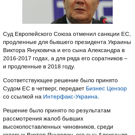
Суд Европейского Союза отменил санкции ЕС,
продленные для бывшего президента Украины
Виктора Януковича и его сына Александра в
2016-2017 годах, а для ряда его соратников –
и продленные в 2018 году.
Соответствующее решение было принято
Судом ЕС в четверг, передает
Бизнес Цензор
со ссылкой на
Интерфакс-Украина.
Решение было принято по результатам
рассмотрения жалоб бывших
высокопоставленных чиновников, среди
которых Виктор Янукович, его сын Александр,