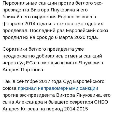
Персональные санкции против беглого экс-
президента Виктора Януковича и его
ближайшего окружения Евросоюз ввел в
феврале 2014 года и с тех пор ежегодно их
продлевал. Последний раз Европейский союз
продлил их на срок до 6 марта 2020 года.
Соратники беглого президента уже
неоднократно добивались отмены санкций
через суд ЕС с помощью юриста Януковича
Андрея Портнова.
Так, в сентябре 2017 года Суд Европейского
союза
признал неправомерными санкции
против экс-президента Виктора Януковича, его
сына Александра и бывшего секретаря СНБО
Андрея Клюева на период 2014-2015