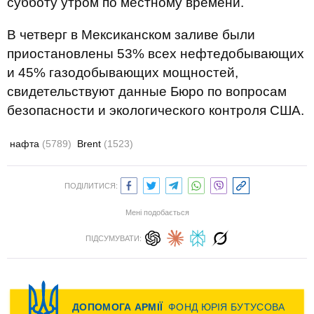
субботу утром по местному времени.
В четверг в Мексиканском заливе были
приостановлены 53% всех нефтедобывающих
и 45% газодобывающих мощностей,
свидетельствуют данные Бюро по вопросам
безопасности и экологического контроля США.
нафта
(5789)
Brent
(1523)
ПОДІЛИТИСЯ:
Мені подобається
ПІДСУМУВАТИ: