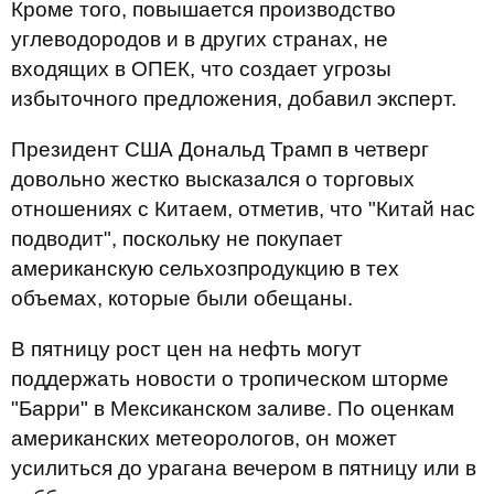
Кроме того, повышается производство
углеводородов и в других странах, не
входящих в ОПЕК, что создает угрозы
избыточного предложения, добавил эксперт.
Президент США Дональд Трамп в четверг
довольно жестко высказался о торговых
отношениях с Китаем, отметив, что "Китай нас
подводит", поскольку не покупает
американскую сельхозпродукцию в тех
объемах, которые были обещаны.
В пятницу рост цен на нефть могут
поддержать новости о тропическом шторме
"Барри" в Мексиканском заливе. По оценкам
американских метеорологов, он может
усилиться до урагана вечером в пятницу или в