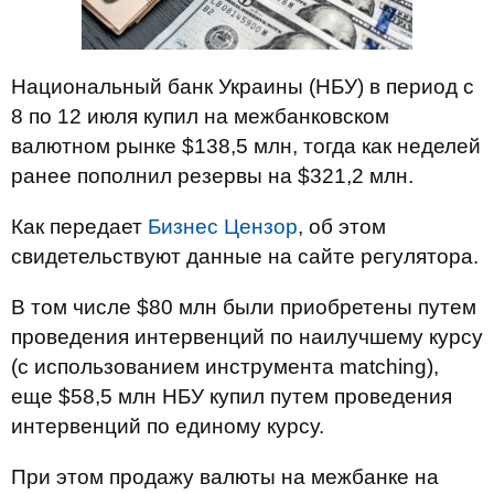
Национальный банк Украины (НБУ) в период с
8 по 12 июля купил на межбанковском
валютном рынке $138,5 млн, тогда как неделей
ранее пополнил резервы на $321,2 млн.
Как передает
Бизнес Цензор
, об этом
свидетельствуют данные на сайте регулятора.
В том числе $80 млн были приобретены путем
проведения интервенций по наилучшему курсу
(с использованием инструмента matching),
еще $58,5 млн НБУ купил путем проведения
интервенций по единому курсу.
При этом продажу валюты на межбанке на