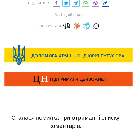
ПОДІЛИТИСЯ:
Мені подобається
ПІДСУМУВАТИ:
Сталася помилка при отриманні списку
коментарів.