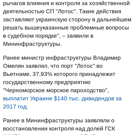
рычагов влияния и контроля за хозяйственной
деятельностью СП "Лотос". Такие действия
заставляют украинскую сторону в дальнейшем
решать вышеуказанные проблемные вопросы
в судебном порядке", – заявили в
Мининфраструктуры.
Ранее министр инфраструктуры Владимир
Омелян заявлял, что порт "Лотос" во
Вьетнаме, 37,93% которого принадлежит
государственному предприятию
"Черноморское морское пароходство",
выплатит Украине $140 тыс. дивидендов за
2017 год.
Ранее в Мининфраструктуры заявляли о
восстановлении контроля над долей ГСК