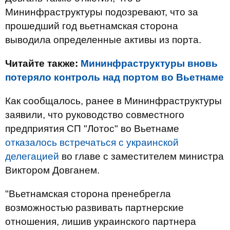
Мининфраструктуры подозревают, что за
прошедший год вьетнамская сторона
выводила определенные активы из порта.
Читайте также:
Мининфраструктуры вновь
потеряло контроль над портом во Вьетнаме
Как сообщалось, ранее в Мининфраструктуры
заявили, что руководство совместного
предприятия СП "Лотос" во Вьетнаме
отказалось встречаться с украинской
делегацией
во главе с заместителем министра
Виктором Довганем.
"Вьетнамская сторона пренебрегла
возможностью развивать партнерские
отношения, лишив украинского партнера