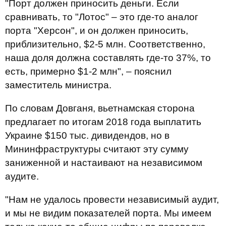
"Порт должен приносить деньги. Если
сравнивать, то "Лотос" – это где-то аналог
порта "Херсон", и он должен приносить,
приблизительно, $2-5 млн. Соответственно,
наша доля должна составлять где-то 37%, то
есть, примерно $1-2 млн", – пояснил
заместитель министра.
По словам Довганя, вьетнамская сторона
предлагает по итогам 2018 года выплатить
Украине $150 тыс. дивидендов, но в
Мининфраструктуры считают эту сумму
заниженной и настаивают на независимом
аудите.
"Нам не удалось провести независимый аудит,
и мы не видим показателей порта. Мы имеем