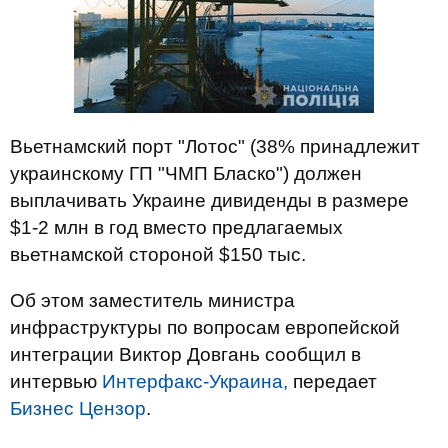
Вьетнамский порт "Лотос" (38% принадлежит
украинскому ГП "ЧМП Бласко") должен
выплачивать Украине дивиденды в размере
$1-2 млн в год вместо предлагаемых
вьетнамской стороной $150 тыс.
Об этом заместитель министра
инфраструктуры по вопросам европейской
интеграции Виктор Довгань сообщил в
интервью
Интерфакс-Украина,
передает
Бизнес Цензор
.