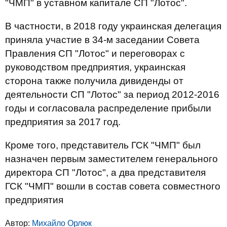
"ЧМП" в уставном капитале СП "Лотос".
В частности, в 2018 году украинская делегация
приняла участие в 34-м заседании Совета
Правления СП "Лотос" и переговорах с
руководством предприятия, украинская
сторона также получила дивиденды от
деятельности СП "Лотос" за период 2012-2016
годы и согласовала распределение прибыли
предприятия за 2017 год.
Кроме того, представитель ГСК "ЧМП" был
назначен первым заместителем генерального
директора СП "Лотос", а два представителя
ГСК "ЧМП" вошли в состав совета совместного
предприятия
Автор:
Михайло Орлюк