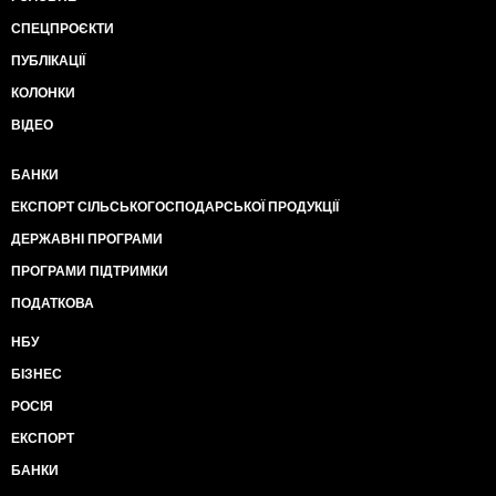
СПЕЦПРОЄКТИ
ПУБЛІКАЦІЇ
КОЛОНКИ
ВІДЕО
БАНКИ
ЕКСПОРТ СІЛЬСЬКОГОСПОДАРСЬКОЇ ПРОДУКЦІЇ
ДЕРЖАВНІ ПРОГРАМИ
ПРОГРАМИ ПІДТРИМКИ
ПОДАТКОВА
НБУ
БІЗНЕС
РОСІЯ
ЕКСПОРТ
БАНКИ