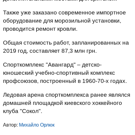
Также уже заказано современное импортное
оборудование для морозильной установки,
проводится ремонт кровли.
Общая стоимость работ, запланированных на
2019 год, составляет 87,3 млн грн.
Спорткомплекс "Авангард" – детско-
юношеский учебно-спортивный комплекс
профсоюзов, построенный в 1960-70-х годах.
Ледовая арена спорткомплекса ранее являлся
домашней площадкой киевского хоккейного
клуба "Сокол".
Автор:
Михайло Орлюк