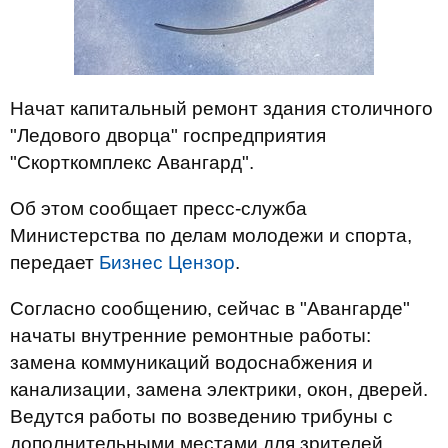
Начат капитальный ремонт здания столичного
"Ледового дворца" госпредприятия
"Скорткомплекс Авангард".
Об этом сообщает пресс-служба
Министерства по делам молодежи и спорта,
передает
Бизнес Цензор
.
Согласно сообщению, сейчас в "Авангарде"
начаты внутренние ремонтные работы:
замена коммуникаций водоснабжения и
канализации, замена электрики, окон, дверей.
Ведутся работы по возведению трибуны с
дополнительными местами для зрителей.