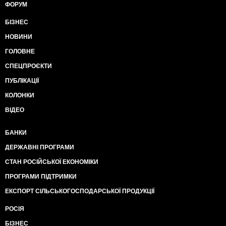
ФОРУМ
БІЗНЕС
НОВИНИ
ГОЛОВНЕ
СПЕЦПРОЄКТИ
ПУБЛІКАЦІЇ
КОЛОНКИ
ВІДЕО
БАНКИ
ДЕРЖАВНІ ПРОГРАМИ
СТАН РОСІЙСЬКОЇ ЕКОНОМІКИ
ПРОГРАМИ ПІДТРИМКИ
ЕКСПОРТ СІЛЬСЬКОГОСПОДАРСЬКОЇ ПРОДУКЦІЇ
РОСІЯ
БІЗНЕС