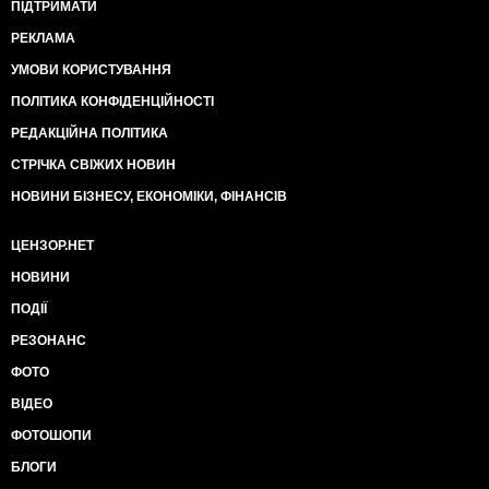
ПІДТРИМАТИ
РЕКЛАМА
УМОВИ КОРИСТУВАННЯ
ПОЛІТИКА КОНФІДЕНЦІЙНОСТІ
РЕДАКЦІЙНА ПОЛІТИКА
СТРІЧКА СВІЖИХ НОВИН
НОВИНИ БІЗНЕСУ, ЕКОНОМІКИ, ФІНАНСІВ
ЦЕНЗОР.НЕТ
НОВИНИ
ПОДІЇ
РЕЗОНАНС
ФОТО
ВІДЕО
ФОТОШОПИ
БЛОГИ