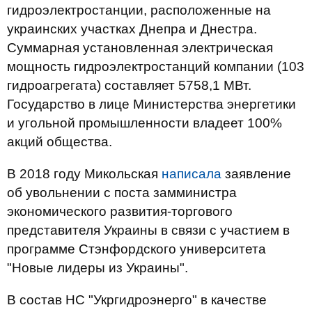
гидроэлектростанции, расположенные на
украинских участках Днепра и Днестра.
Суммарная установленная электрическая
мощность гидроэлектростанций компании (103
гидроагрегата) составляет 5758,1 МВт.
Государство в лице Министерства энергетики
и угольной промышленности владеет 100%
акций общества.
В 2018 году Микольская
написала
заявление
об увольнении с поста замминистра
экономического развития-торгового
представителя Украины в связи с участием в
программе Стэнфордского университета
"Новые лидеры из Украины".
В состав НС "Укргидроэнерго" в качестве