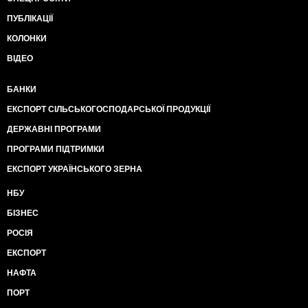
ПУБЛІКАЦІЇ
КОЛОНКИ
ВІДЕО
БАНКИ
ЕКСПОРТ СІЛЬСЬКОГОСПОДАРСЬКОЇ ПРОДУКЦІЇ
ДЕРЖАВНІ ПРОГРАМИ
ПРОГРАМИ ПІДТРИМКИ
ЕКСПОРТ УКРАЇНСЬКОГО ЗЕРНА
НБУ
БІЗНЕС
РОСІЯ
ЕКСПОРТ
НАФТА
ПОРТ