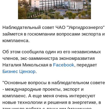
Наблюдательный совет ЧАО "Укргидроэнерго"
займется в госкомпании вопросами экспорта и
комплаенса.
Об этом сообщила один из его независимых
членов, экс-замминистра экономразвития
Наталия Микольская в
Facebook
, передает
Бизнес Цензор
.
"Основные вопросы в наблюдательном совете
- международные проекты, экспорт и
комплаенс. А еще меня очень интересуют
новые технологии и решения в энергетике, в
том числе работа с данными (машинное