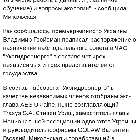
обучение) и вопросы экологии", - сообщила
Микольская.
Как сообщалось, премьер-министр Украины
Владимир Гройсман подписал распоряжение о
назначении наблюдательного совета в ЧАО
"Укргидроэнерго" в составе четырех
независимых и трех представителей от
государства.
В состав набсовета "Укргидроэнерго" в
качестве независимых членов отобраны экс-
глава AES Ukraine, ныне возглавляющий
Traxys S.A. Стивен Уолш, заместитель главы
Национальной ассоциации адвокатов Украины
и руководитель юрфирмы GOLAW Валентин
Гвоздий, Микольская и поработавший в