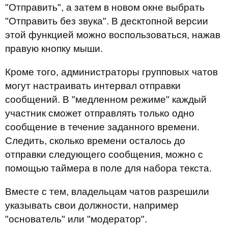
"Отправить", а затем в новом окне выбрать
"Отправить без звука". В десктопной версии
этой функцией можно воспользоваться, нажав
правую кнопку мыши.
Кроме того, администраторы групповых чатов
могут настраивать интервал отправки
сообщений. В "медленном режиме" каждый
участник сможет отправлять только одно
сообщение в течение заданного времени.
Следить, сколько времени осталось до
отправки следующего сообщения, можно с
помощью таймера в поле для набора текста.
Вместе с тем, владельцам чатов разрешили
указывать свои должности, например
"основатель" или "модератор".