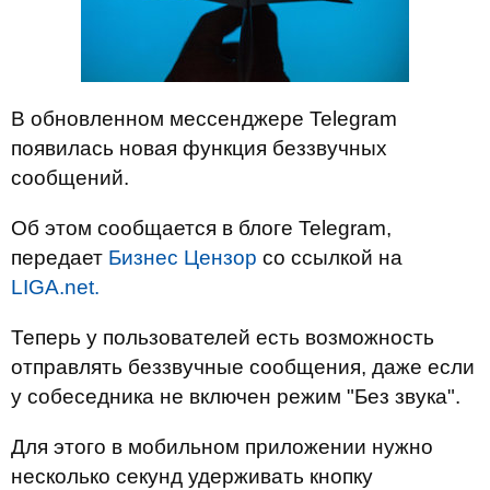
В обновленном мессенджере Telegram
появилась новая функция беззвучных
сообщений.
Об этом сообщается в блоге Telegram,
передает
Бизнес Цензор
со ссылкой на
LIGA.net.
Теперь у пользователей есть возможность
отправлять беззвучные сообщения, даже если
у собеседника не включен режим "Без звука".
Для этого в мобильном приложении нужно
несколько секунд удерживать кнопку