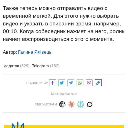
Также теперь можно отправлять видео с
временной меткой. Для этого нужно выбрать
видео и указать в описании время, например,
00:10. Когда собеседник нажмет на него, ролик
начнет воспроизводиться с этого момента.
Автор:
Галина Ялівець
додаток
(329)
Telegram
(182)
ПОДІЛИТИСЯ:
Мені подобається
ПІДСУМУВАТИ: