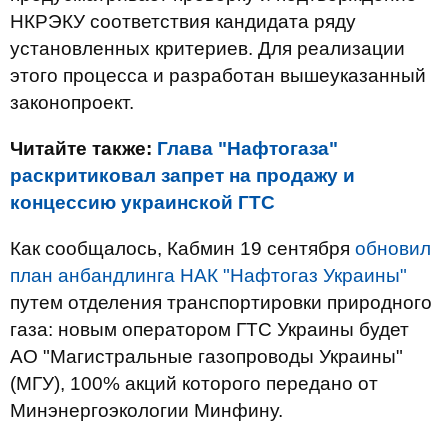
НКРЭКУ соответствия кандидата ряду
установленных критериев. Для реализации
этого процесса и разработан вышеуказанный
законопроект.
Читайте также:
Глава "Нафтогаза"
раскритиковал запрет на продажу и
концессию украинской ГТС
Как сообщалось, Кабмин 19 сентября
обновил
план анбандлинга НАК "Нафтогаз Украины"
путем отделения транспортировки природного
газа: новым оператором ГТС Украины будет
АО "Магистральные газопроводы Украины"
(МГУ), 100% акций которого передано от
Минэнергоэкологии Минфину.