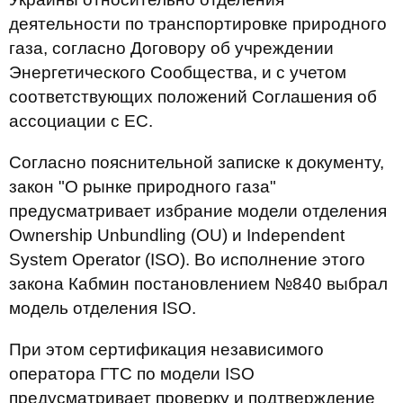
деятельности по транспортировке природного
газа, согласно Договору об учреждении
Энергетического Сообщества, и с учетом
соответствующих положений Соглашения об
ассоциации с ЕС.
Согласно пояснительной записке к документу,
закон "О рынке природного газа"
предусматривает избрание модели отделения
Ownership Unbundling (OU) и Independent
System Operator (ISO). Во исполнение этого
закона Кабмин постановлением №840 выбрал
модель отделения ISO.
При этом сертификация независимого
оператора ГТС по модели ISO
предусматривает проверку и подтверждение