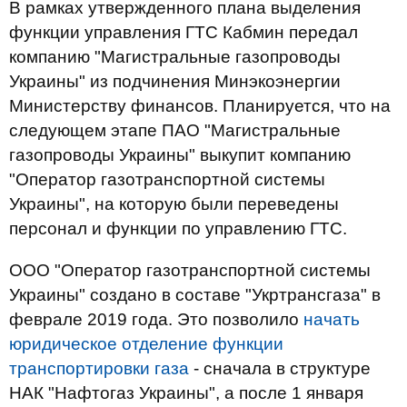
В рамках утвержденного плана выделения
функции управления ГТС Кабмин передал
компанию "Магистральные газопроводы
Украины" из подчинения Минэкоэнергии
Министерству финансов. Планируется, что на
следующем этапе ПАО "Магистральные
газопроводы Украины" выкупит компанию
"Оператор газотранспортной системы
Украины", на которую были переведены
персонал и функции по управлению ГТС.
ООО "Оператор газотранспортной системы
Украины" создано в составе "Укртрансгаза" в
феврале 2019 года. Это позволило
начать
юридическое отделение функции
транспортировки газа
- сначала в структуре
НАК "Нафтогаз Украины", а после 1 января