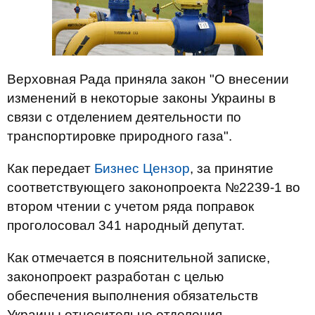
Верховная Рада приняла закон "О внесении
изменений в некоторые законы Украины в
связи с отделением деятельности по
транспортировке природного газа".
Как передает
Бизнес Цензор
, за принятие
соответствующего законопроекта №2239-1 во
втором чтении с учетом ряда поправок
проголосовал 341 народный депутат.
Как отмечается в пояснительной записке,
законопроект разработан с целью
обеспечения выполнения обязательств
Украины относительно отделения