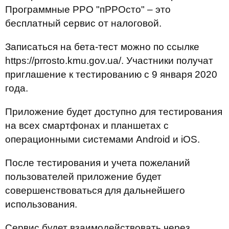
Программные РРО "пРРОсто" – это
бесплатный сервис от налоговой.
Записаться на бета-тест можно по ссылке
https://prrosto.kmu.gov.ua/. Участники получат
приглашение к тестированию с 9 января 2020
года.
Приложение будет доступно для тестирования
на всех смартфонах и планшетах с
операционными системами Android и iOS.
После тестирования и учета пожеланий
пользователей приложение будет
совершенствоваться для дальнейшего
использования.
Сервис будет взаимодействовать через