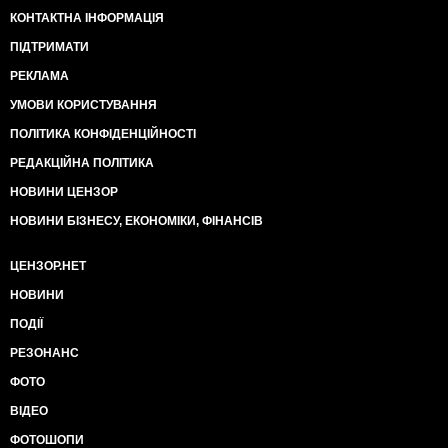
КОНТАКТНА ІНФОРМАЦІЯ
ПІДТРИМАТИ
РЕКЛАМА
УМОВИ КОРИСТУВАННЯ
ПОЛІТИКА КОНФІДЕНЦІЙНОСТІ
РЕДАКЦІЙНА ПОЛІТИКА
НОВИНИ ЦЕНЗОР
НОВИНИ БІЗНЕСУ, ЕКОНОМІКИ, ФІНАНСІВ
ЦЕНЗОР.НЕТ
НОВИНИ
ПОДІЇ
РЕЗОНАНС
ФОТО
ВІДЕО
ФОТОШОПИ