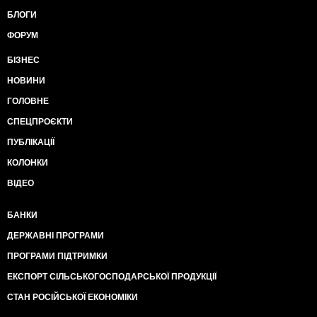
БЛОГИ
ФОРУМ
БІЗНЕС
НОВИНИ
ГОЛОВНЕ
СПЕЦПРОЄКТИ
ПУБЛІКАЦІЇ
КОЛОНКИ
ВІДЕО
БАНКИ
ДЕРЖАВНІ ПРОГРАМИ
ПРОГРАМИ ПІДТРИМКИ
ЕКСПОРТ СІЛЬСЬКОГОСПОДАРСЬКОЇ ПРОДУКЦІЇ
СТАН РОСІЙСЬКОЇ ЕКОНОМІКИ