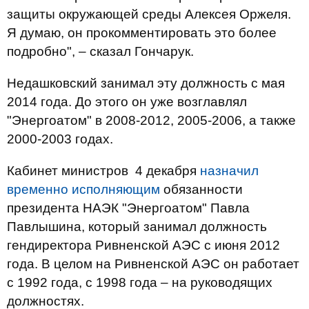
защиты окружающей среды Алексея Оржеля.
Я думаю, он прокомментировать это более
подробно", – сказал Гончарук.
Недашковский занимал эту должность с мая
2014 года. До этого он уже возглавлял
"Энергоатом" в 2008-2012, 2005-2006, а также
2000-2003 годах.
Кабинет министров 4 декабря
назначил
временно исполняющим
обязанности
президента НАЭК "Энергоатом" Павла
Павлышина, который занимал должность
гендиректора Ривненской АЭС с июня 2012
года. В целом на Ривненской АЭС он работает
с 1992 года, с 1998 года – на руководящих
должностях.