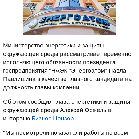
Министерство энергетики и защиты
окружающей среды рассматривает временно
исполняющего обязанности президента
госпредприятия "НАЭК "Энергоатом" Павла
Павлишина в качестве главного кандидата на
должность главы компании.
Об этом сообщил глава энергетики и защиты
окружающей среды Алексей Оржель в
интервью
Бизнес Цензор
.
"Мы посмотрели показатели работы по всем