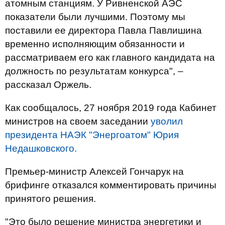
атомным станциям. У Ривненской АЭС
показатели были лучшими. Поэтому мы
поставили ее директора Павла Павлишина
временно исполняющим обязанности и
рассматриваем его как главного кандидата на
должность по результатам конкурса", –
рассказал Оржель.
Как сообщалось, 27 ноября 2019 года Кабинет
министров на своем заседании
уволил
президента НАЭК "Энергоатом" Юрия
Недашковского.
Премьер-министр Алексей Гончарук на
брифинге отказался комментировать причины
принятого решения.
"Это было решение министра энергетики и