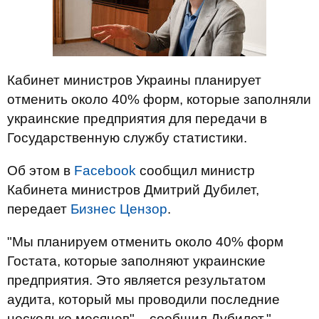
Кабинет министров Украины планирует
отменить около 40% форм, которые заполняли
украинские предприятия для передачи в
Государственную службу статистики.
Об этом в
Facebook
сообщил министр
Кабинета министров Дмитрий Дубилет,
передает
Бизнес Цензор
.
"Мы планируем отменить около 40% форм
Гостата, которые заполняют украинские
предприятия. Это является результатом
аудита, который мы проводили последние
несколько месяцев", - сообщил Дубилет."