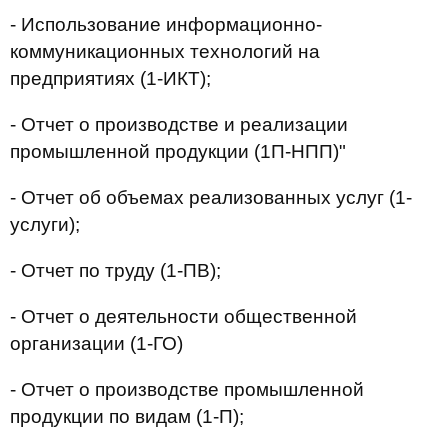
- Использование информационно-
коммуникационных технологий на
предприятиях (1-ИКТ);
- Отчет о производстве и реализации
промышленной продукции (1П-НПП)"
- Отчет об объемах реализованных услуг (1-
услуги);
- Отчет по труду (1-ПВ);
- Отчет о деятельности общественной
организации (1-ГО)
- Отчет о производстве промышленной
продукции по видам (1-П);