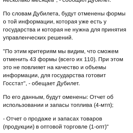
По словам Дубилета, будут отменены формы
о той информации, которая уже есть у
государства и которая не нужна для принятия
управленческих решений.
"По этим критериям мы видим, что сможем
отменить 43 формы (всего их 110). При этом
это не повлияет на качество и объемы
информации, для государства готовит
Госстат", - обещает Дубилет.
По его данным, будут оменены: Отчет об
использовании и запасы топлива (4-мтп);
- Отчет о продаже и запасах товаров
(продукции) в оптовой торговле (1-опт)"