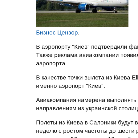
Бизнес Цензор
.
В аэропорту "Киев" подтвердили фа
Также реклама авиакомпании появи
аэропорта.
В качестве точки вылета из Киева El
именно аэропорт "Киев".
Авиакомпания намерена выполнять
направлениям из украинской столиц
Полеты из Киева в Салоники будут в
неделю с ростом частоты до шести 