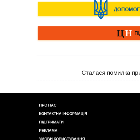
Сталася помилка при
ПРО НАС
КОНТАКТНА ІНФОРМАЦІЯ
ПІДТРИМАТИ
РЕКЛАМА
УМОВИ КОРИСТУВАННЯ