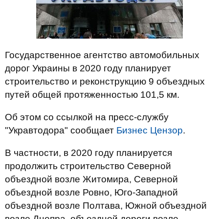
Государственное агентство автомобильных
дорог Украины в 2020 году планирует
строительство и реконструкцию 9 объездных
путей общей протяженностью 101,5 км.
Об этом со ссылкой на пресс-службу
"Укравтодора" сообщает
Бизнес Цензор
.
В частности, в 2020 году планируется
продолжить строительство Северной
объездной возле Житомира, Северной
объездной возле Ровно, Юго-Западной
объездной возле Полтава, Южной объездной
возле Днепра, объездной дороги возле