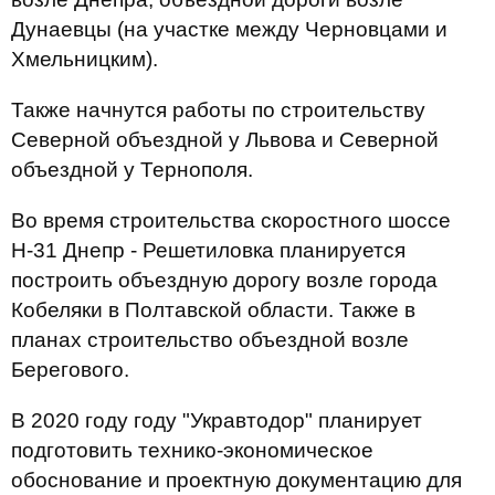
Дунаевцы (на участке между Черновцами и
Хмельницким).
Также начнутся работы по строительству
Северной объездной у Львова и Северной
объездной у Тернополя.
Во время строительства скоростного шоссе
Н-31 Днепр - Решетиловка планируется
построить объездную дорогу возле города
Кобеляки в Полтавской области. Также в
планах строительство объездной возле
Берегового.
В 2020 году году "Укравтодор" планирует
подготовить технико-экономическое
обоснование и проектную документацию для