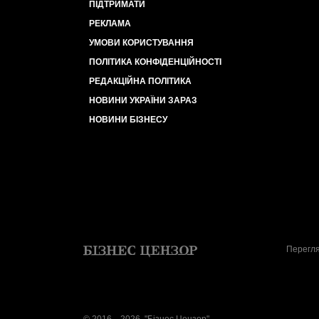
ПІДТРИМАТИ
РЕКЛАМА
УМОВИ КОРИСТУВАННЯ
ПОЛІТИКА КОНФІДЕНЦІЙНОСТІ
РЕДАКЦІЙНА ПОЛІТИКА
НОВИНИ УКРАЇНИ ЗАРАЗ
НОВИНИ БІЗНЕСУ
Перегля