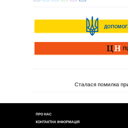
Сталася помилка при
ПРО НАС
КОНТАКТНА ІНФОРМАЦІЯ