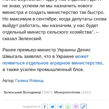
не знаю, успеем ли мы назначить нового
министра и создать министерство так быстро.
Но максимум в сентябре, когда депутаты снова
выйдут работать, мы назначим, у нас будет
отдельный министр сельского хозяйства", –
сказал Зеленский.
Ранее премьер-министр Украины Денис
Шмыгаль заявлял, что в Украине
может
появиться отдельное аграрное министерство
,
а также усилен промышленный блок.
Автор:
Галина Ялівець
Зеленський Володимир
(2667)
Мінагрополітики
(1411)
ПОДІЛИТИСЯ: