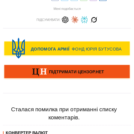
Мені подобається
ПІДСУМУВАТИ:
Сталася помилка при отриманні списку
коментарів.
КОНВЕРТЕР ВАЛЮТ