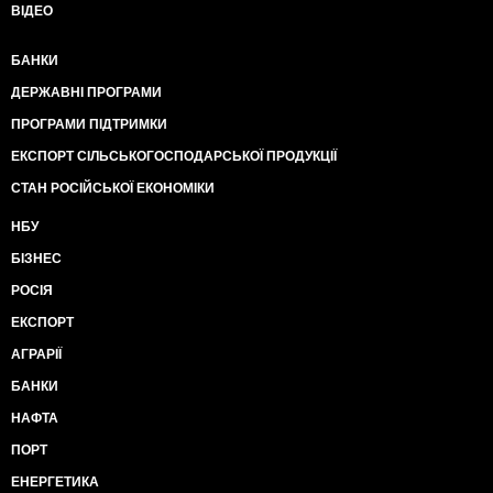
ВІДЕО
БАНКИ
ДЕРЖАВНІ ПРОГРАМИ
ПРОГРАМИ ПІДТРИМКИ
ЕКСПОРТ СІЛЬСЬКОГОСПОДАРСЬКОЇ ПРОДУКЦІЇ
СТАН РОСІЙСЬКОЇ ЕКОНОМІКИ
НБУ
БІЗНЕС
РОСІЯ
ЕКСПОРТ
АГРАРІЇ
БАНКИ
НАФТА
ПОРТ
ЕНЕРГЕТИКА