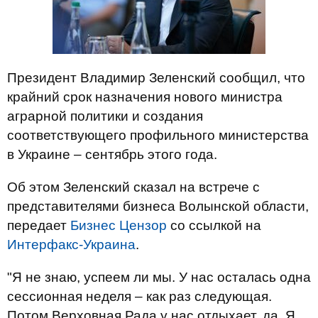
Президент Владимир Зеленский сообщил, что
крайний срок назначения нового министра
аграрной политики и создания
соответствующего профильного министерства
в Украине – сентябрь этого года.
Об этом Зеленский сказал на встрече с
представителями бизнеса Волынской области,
передает
Бизнес Цензор
со ссылкой на
Интерфакс-Украина
.
"Я не знаю, успеем ли мы. У нас осталась одна
сессионная неделя – как раз следующая.
Потом Верховная Рада у нас отдыхает, да. Я