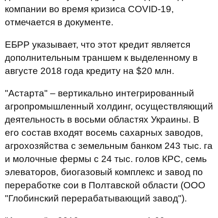
компании во время кризиса COVID-19,
отмечается в документе.
ЕБРР указывает, что этот кредит является
дополнительным траншем к выделенному в
августе 2018 года кредиту на $20 млн.
"Астарта" – вертикально интегрированный
агропромышленный холдинг, осуществляющий
деятельность в восьми областях Украины. В
его состав входят восемь сахарных заводов,
агрохозяйства с земельным банком 243 тыс. га
и молочные фермы с 24 тыс. голов КРС, семь
элеваторов, биогазовый комплекс и завод по
переработке сои в Полтавской области (ООО
"Глобинский перерабатывающий завод").