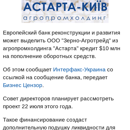
Европейский банк реконструкции и развития
может выделить ООО "Зерно-Агротрейд" из
агропромхолдинга "Астарта" кредит $10 млн
на пополнение оборотных средств.
Об этом сообщает
Интерфакс-Украина
со
ссылкой на сообщение банка, передает
Бизнес Цензор
.
Совет директоров планирует рассмотреть
проект 22 июля этого года.
Такое финансирование создаст
дополнительную подушку ликвидности для