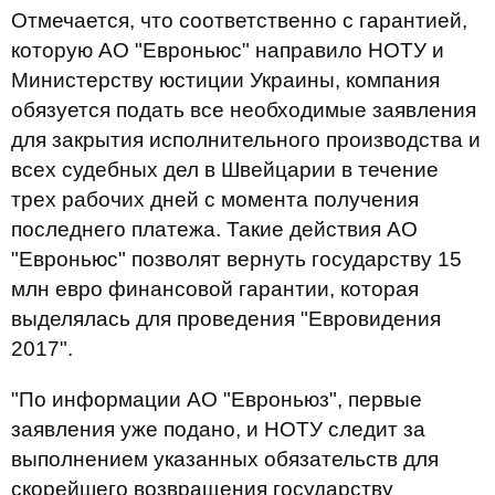
Отмечается, что соответственно с гарантией,
которую АО "Евроньюс" направило НОТУ и
Министерству юстиции Украины, компания
обязуется подать все необходимые заявления
для закрытия исполнительного производства и
всех судебных дел в Швейцарии в течение
трех рабочих дней с момента получения
последнего платежа. Такие действия АО
"Евроньюс" позволят вернуть государству 15
млн евро финансовой гарантии, которая
выделялась для проведения "Евровидения
2017".
"По информации АО "Евроньюз", первые
заявления уже подано, и НОТУ следит за
выполнением указанных обязательств для
скорейшего возвращения государству