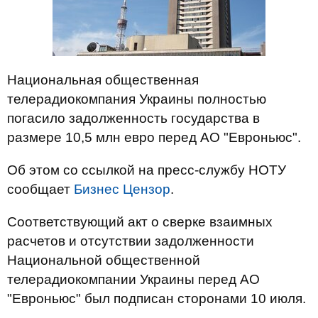
Национальная общественная
телерадиокомпания Украины полностью
погасило задолженность государства в
размере 10,5 млн евро перед АО "Евроньюс".
Об этом со ссылкой на пресс-службу НОТУ
сообщает
Бизнес Цензор
.
Соответствующий акт о сверке взаимных
расчетов и отсутствии задолженности
Национальной общественной
телерадиокомпании Украины перед АО
"Евроньюс" был подписан сторонами 10 июля.