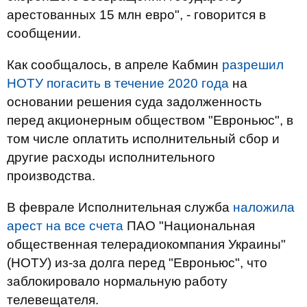
арестованных 15 млн евро", - говорится в
сообщении.
Как сообщалось, в апреле Кабмин
разрешил
НОТУ погасить в течение 2020 года
на
основании решения суда задолженность
перед акционерным обществом "Евроньюс", в
том числе оплатить исполнительный сбор и
другие расходы исполнительного
производства.
В феврале Исполнительная служба
наложила
арест на все счета
ПАО "Национальная
общественная телерадиокомпания Украины"
(НОТУ) из-за долга перед "Евроньюс", что
заблокировало нормальную работу
телевещателя.