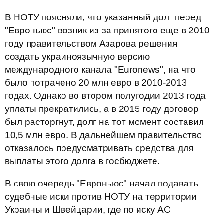
В НОТУ поясняли, что указанный долг перед
"Евроньюс" возник из-за принятого еще в 2010
году правительством Азарова решения
создать украиноязычную версию
международного канала "Euronews", на что
было потрачено 20 млн евро в 2010-2013
годах. Однако во втором полугодии 2013 года
уплаты прекратились, а в 2015 году договор
был расторгнут, долг на тот момент составил
10,5 млн евро. В дальнейшем правительство
отказалось предусматривать средства для
выплаты этого долга в госбюджете.
В свою очередь "Евроньюс" начал подавать
судебные иски против НОТУ на территории
Украины и Швейцарии, где по иску АО