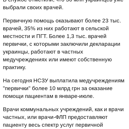
выбрали своих врачей.
Первичную помощь оказывают более 23 тыс.
врачей, 35% из них работают в сельской
местности и ПГТ. Более 1,3 тыс. врачей
первички, с которыми заключили декларации
украинцы, работают в частных
медучреждениях или имеют собственную
практику.
На сегодня НСЗУ выплатила медучреждениям
"первички" более 10 млрд грн за оказание
помощи пациентам в январе-июле.
Врачи коммунальных учреждений, как и врачи
частных, или врачи-ФЛП предоставляют
пациенту весь спектр услуг первичной