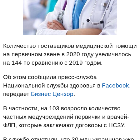
Количество поставщиков медицинской помощи
на первичном звене в 2020 году увеличилось
на 144 по сравнению с 2019 годом.
Об этом сообщила пресс-служба
Национальной службы здоровья в
Facebook
,
передает
Бизнес Цензор
.
В частности, на 103 возросло количество
частных медучреждений первички и врачей-
ФЛП, которые заключают договоры с НСЗУ.
В службе отметили, что 30 млн украинцев уже