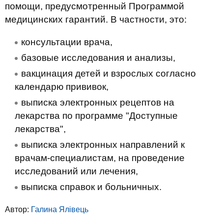
помощи, предусмотренный Программой
медицинских гарантий. В частности, это:
консультации врача,
базовые исследования и анализы,
вакцинация детей и взрослых согласно
календарю прививок,
выписка электронных рецептов на
лекарства по программе "Доступные
лекарства",
выписка электронных направлений к
врачам-специалистам, на проведение
исследований или лечения,
выписка справок и больничных.
Автор:
Галина Ялівець