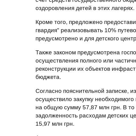
оздоровления детей в этих лагерях.
Кроме того, предложено предостави
гвардия" реализовывать 10% путевок
предусмотрено и для детского центр
Также законом предусмотрена госпо
осуществления полного или частич
реконструкции их объектов инфраст
бюджета.
Согласно пояснительной записке, и
осуществило закупку необходимого 
на общую сумму 57,87 млн грн. В то
задолженность расходам детских це
15,97 млн грн.