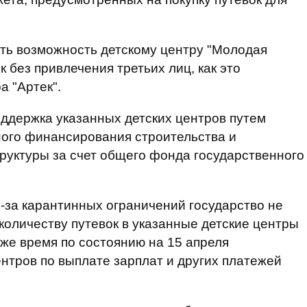
ть возможность детскому центру "Молодая
 без привлечения третьих лиц, как это
а "Артек".
ддержка указанных детских центров путем
ного финансирования строительства и
руктуры за счет общего фонда государственного
з-за карантинных ограничений государство не
количеству путевок в указанные детские центры
 же время по состоянию на 15 апреля
нтров по выплате зарплат и других платежей