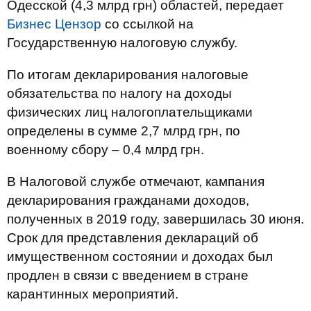
Одесской (4,3 млрд грн) областей, передает
Бизнес Цензор
со ссылкой на
Государственную налоговую службу.
По итогам декларирования налоговые
обязательства по налогу на доходы
физических лиц налогоплательщиками
определены в сумме 2,7 млрд грн, по
военному сбору – 0,4 млрд грн.
В Налоговой службе отмечают, кампания
декларирования гражданами доходов,
полученных в 2019 году, завершилась 30 июня.
Срок для представления деклараций об
имущественном состоянии и доходах был
продлен в связи с введением в стране
карантинных мероприятий.