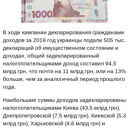
В ходе кампании декларирования гражданами
доходов за 2019 год украинцы подали 505 тыс.
деклараций об имущественном состоянии и
доходах, общий задекларированный
налогоплательщиками доход составил 94,5
млрд грн, что почти на 11 млрд грн, или на 13%
больше, чем за аналогичный период прошлого
года.
Наибольшие суммы доходов задекларированы
налогоплательщиками Киева (43,5 млрд грн),
Днепропетровской (7,5 млрд грн), Киевской (5,3
млрд грн), Харьковской (4,6 млрд грн) и