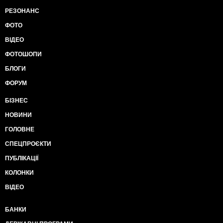
РЕЗОНАНС
ФОТО
ВІДЕО
ФОТОШОПИ
БЛОГИ
ФОРУМ
БІЗНЕС
НОВИНИ
ГОЛОВНЕ
СПЕЦПРОЄКТИ
ПУБЛІКАЦІЇ
КОЛОНКИ
ВІДЕО
БАНКИ