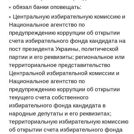
обязал банки оповещать:
Центральную избирательную комиссию и
Национальное агентство по
предупреждению коррупции об открытии
счета избирательного фонда кандидата на
пост президента Украины, политической
партии и его реквизиты; региональное или
территориальное представительство
Центральной избирательной комиссии и
Национальное агентство по
предупреждению коррупции об открытии
текущего счета собственного
избирательного фонда кандидата в
народные депутаты и его реквизитах;
территориальную избирательную комиссию
об открытии счета избирательного фонда