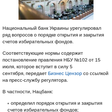
Национальный банк Украины урегулировал
ряд вопросов о порядке открытия и закрытия
счетов избирательных фондов.
Соответствующие нормы содержит
постановление правления НБУ №102 от 15
июля, которое вступит в силу 5
сентября, передает
Бизнес Цензор
со ссылкой
на пресс-службу регулятора.
В частности, Нацбанк:
определил порядок открытия и закрытия
счетов избирательных фондов;