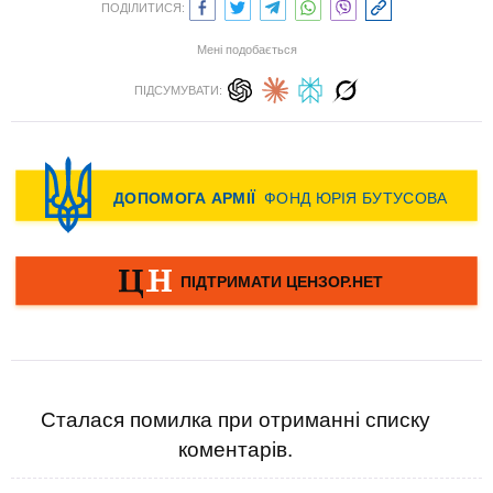
ПОДІЛИТИСЯ:
Мені подобається
ПІДСУМУВАТИ:
Сталася помилка при отриманні списку
коментарів.