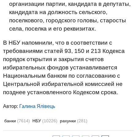
организации партии, кандидата в депутаты,
кандидата на должность сельского,
поселкового, городского головы, старосты
села, поселка и его реквизитах.
В НБУ напомнили, что в соответствии с
требованиями статей 93, 150 и 213 Кодекса
порядок открытия и закрытия счетов
избирательных фондов устанавливается
Национальным банком по согласованию с
Центральной избирательной комиссией не
позднее установленного Кодексом срока.
Автор:
Галина Ялівець
банки
(7614)
НБУ
(10226)
рахунки
(281)