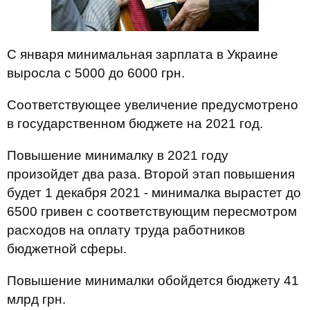
С января минимальная зарплата в Украине
выросла с 5000 до 6000 грн.
Соответствующее увеличение предусмотрено
в государственном бюджете на 2021 год.
Повышение минималку в 2021 году
произойдет два раза. Второй этап повышения
будет 1 декабря 2021 - минималка вырастет до
6500 гривен с соответствующим пересмотром
расходов на оплату труда работников
бюджетной сферы.
Повышение минималки обойдется бюджету 41
млрд грн.