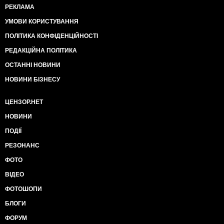
РЕКЛАМА
УМОВИ КОРИСТУВАННЯ
ПОЛІТИКА КОНФІДЕНЦІЙНОСТІ
РЕДАКЦІЙНА ПОЛІТИКА
ОСТАННІ НОВИНИ
НОВИНИ БІЗНЕСУ
ЦЕНЗОР.НЕТ
НОВИНИ
ПОДІЇ
РЕЗОНАНС
ФОТО
ВІДЕО
ФОТОШОПИ
БЛОГИ
ФОРУМ