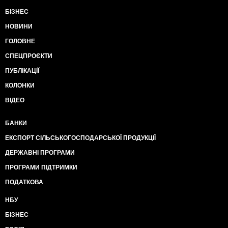
БІЗНЕС
НОВИНИ
ГОЛОВНЕ
СПЕЦПРОЄКТИ
ПУБЛІКАЦІЇ
КОЛОНКИ
ВІДЕО
БАНКИ
ЕКСПОРТ СІЛЬСЬКОГОСПОДАРСЬКОЇ ПРОДУКЦІЇ
ДЕРЖАВНІ ПРОГРАМИ
ПРОГРАМИ ПІДТРИМКИ
ПОДАТКОВА
НБУ
БІЗНЕС