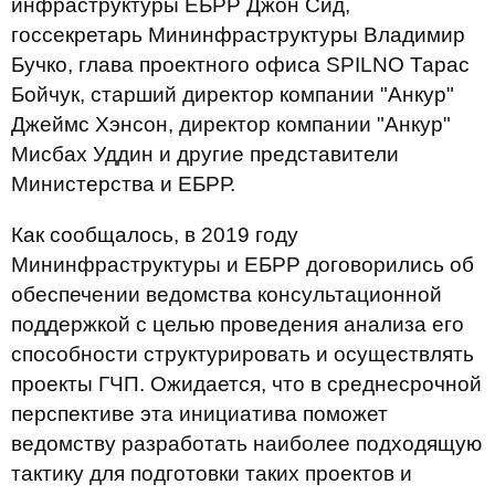
инфраструктуры ЕБРР Джон Сид,
госсекретарь Мининфраструктуры Владимир
Бучко, глава проектного офиса SPILNO Тарас
Бойчук, старший директор компании "Анкур"
Джеймс Хэнсон, директор компании "Анкур"
Мисбах Уддин и другие представители
Министерства и ЕБРР.
Как сообщалось, в 2019 году
Мининфраструктуры и ЕБРР договорились об
обеспечении ведомства консультационной
поддержкой с целью проведения анализа его
способности структурировать и осуществлять
проекты ГЧП. Ожидается, что в среднесрочной
перспективе эта инициатива поможет
ведомству разработать наиболее подходящую
тактику для подготовки таких проектов и