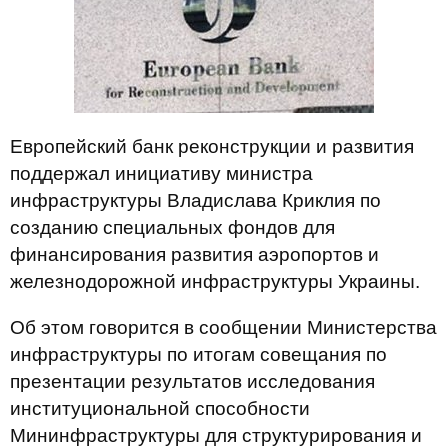
Европейский банк реконструкции и развития
поддержал инициативу министра
инфраструктуры Владислава Криклия по
созданию специальных фондов для
финансирования развития аэропортов и
железнодорожной инфраструктуры Украины.
Об этом говорится в сообщении Министерства
инфраструктуры по итогам совещания по
презентации результатов исследования
институциональной способности
Мининфраструктуры для структурирования и