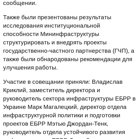
сообщении.
Также были презентованы результаты
исследования институциональной
способности Мининфраструктуры
структурировать и внедрять проекты
государственно-частного партнерства (ГЧП), а
также были обнародованы рекомендации для
улучшения работы.
Участие в совещании приняли: Владислав
Криклий, заместитель директора и
руководитель сектора инфраструктуры ЕБРР в
Украине Марк Магалецкий, директор отдела
инфраструктурной политики и подготовки
проектов ЕБРР Мэтью Джордан-Тенк,
руководитель отдела устойчивого развития