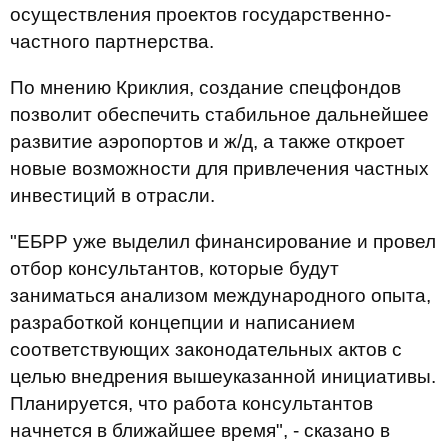
осуществления проектов государственно-
частного партнерства.
По мнению Криклия, создание спецфондов
позволит обеспечить стабильное дальнейшее
развитие аэропортов и ж/д, а также откроет
новые возможности для привлечения частных
инвестиций в отрасли.
"ЕБРР уже выделил финансирование и провел
отбор консультантов, которые будут
заниматься анализом международного опыта,
разработкой концепции и написанием
соответствующих законодательных актов с
целью внедрения вышеуказанной инициативы.
Планируется, что работа консультантов
начнется в ближайшее время", - сказано в