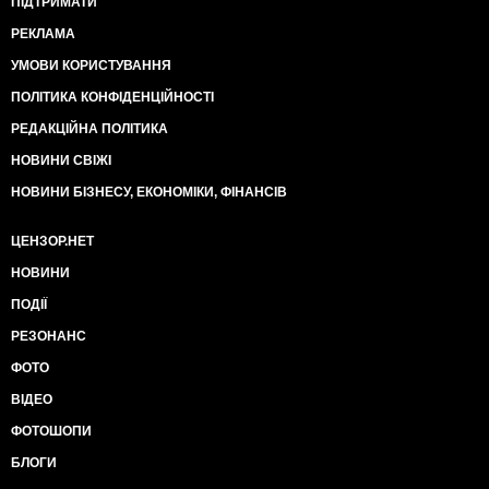
ПІДТРИМАТИ
РЕКЛАМА
УМОВИ КОРИСТУВАННЯ
ПОЛІТИКА КОНФІДЕНЦІЙНОСТІ
РЕДАКЦІЙНА ПОЛІТИКА
НОВИНИ СВІЖІ
НОВИНИ БІЗНЕСУ, ЕКОНОМІКИ, ФІНАНСІВ
ЦЕНЗОР.НЕТ
НОВИНИ
ПОДІЇ
РЕЗОНАНС
ФОТО
ВІДЕО
ФОТОШОПИ
БЛОГИ