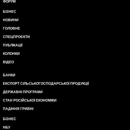
ФОРУМ
БІЗНЕС
НОВИНИ
ГОЛОВНЕ
СПЕЦПРОЄКТИ
ПУБЛІКАЦІЇ
КОЛОНКИ
ВІДЕО
БАНКИ
ЕКСПОРТ СІЛЬСЬКОГОСПОДАРСЬКОЇ ПРОДУКЦІЇ
ДЕРЖАВНІ ПРОГРАМИ
СТАН РОСІЙСЬКОЇ ЕКОНОМІКИ
ПАДІННЯ ГРИВНІ
БІЗНЕС
НБУ