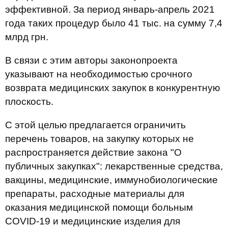
эффективной. За период январь-апрель 2021
года таких процедур было 41 тыс. на сумму 7,4
млрд грн.
В связи с этим авторы законопроекта
указывают на необходимостью срочного
возврата медицинских закупок в конкурентную
плоскость.
С этой целью предлагается ограничить
перечень товаров, на закупку которых не
распространяется действие закона "О
публичных закупках": лекарственные средства,
вакцины, медицинские, иммунобиологические
препараты, расходные материалы для
оказания медицинской помощи больным
COVID-19 и медицинские изделия для