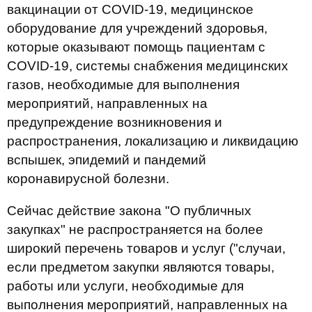
вакцинации от COVID-19, медицинское
оборудование для учреждений здоровья,
которые оказывают помощь пациентам с
COVID-19, системы снабжения медицинских
газов, необходимые для выполнения
мероприятий, направленных на
предупреждение возникновения и
распространения, локализацию и ликвидацию
вспышек, эпидемий и пандемий
коронавирусной болезни.
Сейчас действие закона "О публичных
закупках" не распространяется на более
широкий перечень товаров и услуг ("случаи,
если предметом закупки являются товары,
работы или услуги, необходимые для
выполнения мероприятий, направленных на