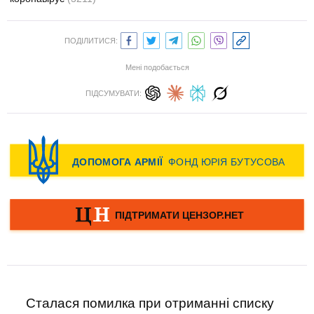
ПОДІЛИТИСЯ:
Мені подобається
ПІДСУМУВАТИ:
Сталася помилка при отриманні списку