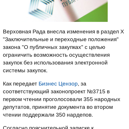
Верховная Рада внесла изменения в раздел X
"Заключительные и переходные положения"
закона "О публичных закупках" с целью
ограничить возможность осуществления
закупок без использования электронной
системы закупок.
Как передает
Бизнес Цензор
, за
соответствующий законопроект №3715 в
первом чтении проголосовали 355 народных
депутатов, принятие документа во втором
чтении поддержали 350 нардепов.
Согласно пояснительной записке к