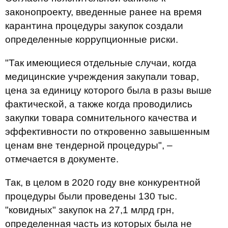
законопроекту, введенные ранее на время
карантина процедуры закупок создали
определенные коррупционные риски.
"Так имеющиеся отдельные случаи, когда
медицинские учреждения закупали товар,
цена за единицу которого была в разы выше
фактической, а также когда проводились
закупки товара сомнительного качества и
эффективности по откровенно завышенным
ценам вне тендерной процедуры", –
отмечается в документе.
Так, в целом в 2020 году вне конкурентной
процедуры были проведены 130 тыс.
"ковидных" закупок на 27,1 млрд грн,
определенная часть из которых была не