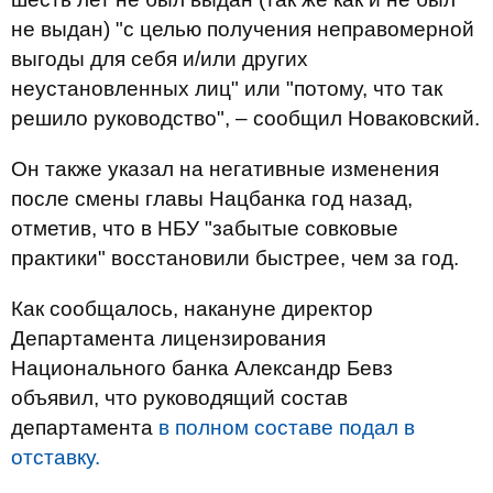
не выдан) "с целью получения неправомерной
выгоды для себя и/или других
неустановленных лиц" или "потому, что так
решило руководство", – сообщил Новаковский.
Он также указал на негативные изменения
после смены главы Нацбанка год назад,
отметив, что в НБУ "забытые совковые
практики" восстановили быстрее, чем за год.
Как сообщалось, накануне директор
Департамента лицензирования
Национального банка Александр Бевз
объявил, что руководящий состав
департамента
в полном составе подал в
отставку.