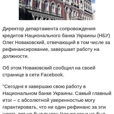
Директор департамента сопровождения
кредитов Национального банка Украины (НБУ)
Олег Новаковский, отвечающий в том числе за
рефинансирование, завершает работу на
должности.
Об этом Новаковский сообщил на своей
странице в сети Facebook.
"Сегодня я завершаю свою работу в
Национальном банке Украины. Самый главный
итог – с абсолютной уверенностью могу
гарантировать, что ни один рефинанс за эти
шесть лет не был выдан (так же как и не был