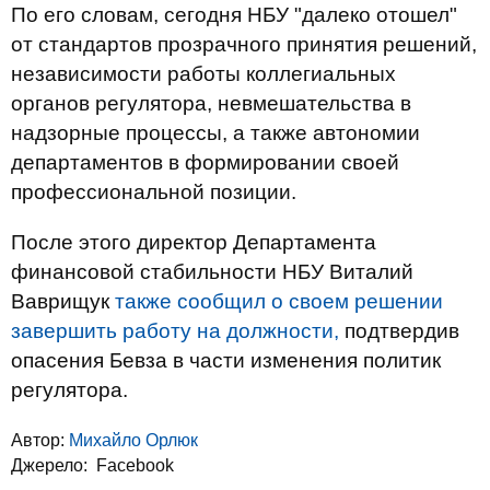
По его словам, сегодня НБУ "далеко отошел"
от стандартов прозрачного принятия решений,
независимости работы коллегиальных
органов регулятора, невмешательства в
надзорные процессы, а также автономии
департаментов в формировании своей
профессиональной позиции.
После этого директор Департамента
финансовой стабильности НБУ Виталий
Ваврищук
также сообщил о своем решении
завершить работу на должности,
подтвердив
опасения Бевза в части изменения политик
регулятора.
Автор:
Михайло Орлюк
Джерело:
Facebook