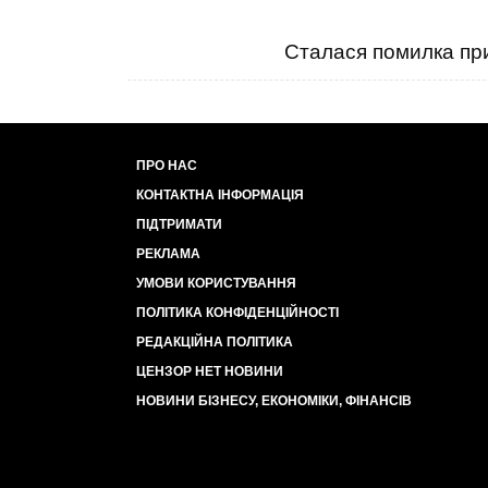
Сталася помилка при
ПРО НАС
КОНТАКТНА ІНФОРМАЦІЯ
ПІДТРИМАТИ
РЕКЛАМА
УМОВИ КОРИСТУВАННЯ
ПОЛІТИКА КОНФІДЕНЦІЙНОСТІ
РЕДАКЦІЙНА ПОЛІТИКА
ЦЕНЗОР НЕТ НОВИНИ
НОВИНИ БІЗНЕСУ, ЕКОНОМІКИ, ФІНАНСІВ