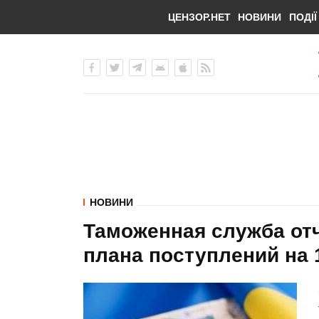
ЦЕНЗОР.НЕТ
НОВИНИ
ПОДІЇ
НОВИНИ
Таможенная служба от
плана поступлений на