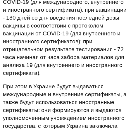
COVID-19 (для международного, внутреннего
и иностранного сертификата); при вакцинации
- 180 дней со дня введения последней дозы
вакцины в соответствии с протоколом
вакцинации от COVID-19 (для внутреннего и
иностранного сертификатов); при
отрицательном результате тестирования - 72
часа начиная от часа забора материалов для
анализа 19 (для внутреннего и иностранного
сертификата).
При этом в Украине будут выдаваться
международные и внутренние сертификаты, а
также будут использоваться иностранные
сертификаты: они формируются и выдаются
уполномоченным учреждением иностранного
государства, с которым Украина заключила