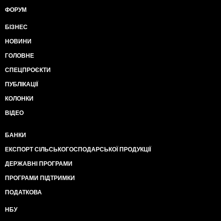
ФОРУМ
БІЗНЕС
НОВИНИ
ГОЛОВНЕ
СПЕЦПРОЄКТИ
ПУБЛІКАЦІЇ
КОЛОНКИ
ВІДЕО
БАНКИ
ЕКСПОРТ СІЛЬСЬКОГОСПОДАРСЬКОЇ ПРОДУКЦІЇ
ДЕРЖАВНІ ПРОГРАМИ
ПРОГРАМИ ПІДТРИМКИ
ПОДАТКОВА
НБУ