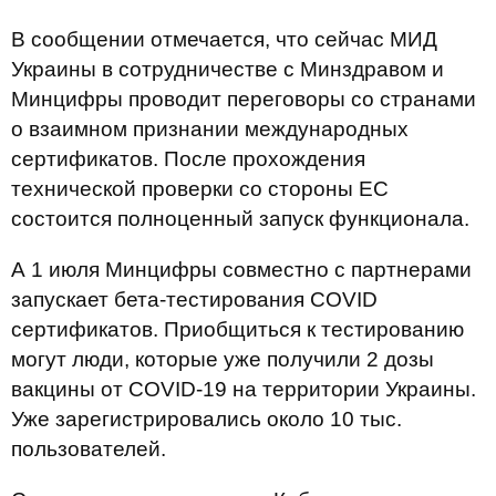
В сообщении отмечается, что сейчас МИД
Украины в сотрудничестве с Минздравом и
Минцифры проводит переговоры со странами
о взаимном признании международных
сертификатов. После прохождения
технической проверки со стороны ЕС
состоится полноценный запуск функционала.
А 1 июля Минцифры совместно с партнерами
запускает бета-тестирования COVID
сертификатов. Приобщиться к тестированию
могут люди, которые уже получили 2 дозы
вакцины от COVID-19 на территории Украины.
Уже зарегистрировались около 10 тыс.
пользователей.