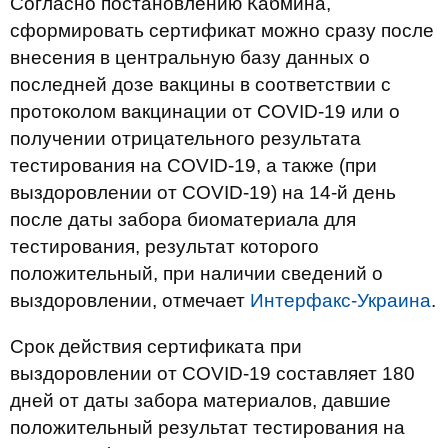
Согласно постановлению Кабмина,
сформировать сертификат можно сразу после
внесения в центральную базу данных о
последней дозе вакцины в соответствии с
протоколом вакцинации от COVID-19 или о
получении отрицательного результата
тестирования на COVID-19, а также (при
выздоровлении от COVID-19) на 14-й день
после даты забора биоматериала для
тестирования, результат которого
положительный, при наличии сведений о
выздоровлении, отмечает
Интерфакс-Украина
.
Срок действия сертификата при
выздоровлении от COVID-19 составляет 180
дней от даты забора материалов, давшие
положительный результат тестирования на