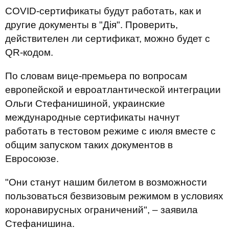
COVID-сертификаты будут работать, как и
другие документы в "Дія". Проверить,
действителен ли сертификат, можно будет с
QR-кодом.
По словам вице-премьера по вопросам
европейской и евроатлантической интеграции
Ольги Стефанишиной, украинские
международные сертификаты начнут
работать в тестовом режиме с июля вместе с
общим запуском таких документов в
Евросоюзе.
"Они станут нашим билетом в возможности
пользоваться безвизовым режимом в условиях
коронавирусных ограничений", – заявила
Стефанишина.