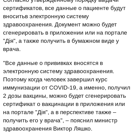
сертификатов, все данные о пациенте будут
вноситьв электронную систему
здравоохранения. Документ можно будет
сгенерировать в приложении или на портале
"Дія", а также получить в бумажном виде у
врача.
"Все данные о прививках вносятся в
электронную систему здравоохранения.
Поэтому когда человек завершил курс
иммунизации от COVID-19, а именно, получил
2 дозы вакцины, можно будет сгенерировать
сертификат о вакцинации в приложения или
на портале "Дія", а в перспективе также –
получить его у врача", – пояснил министр
здравоохранения Виктор Ляшко.