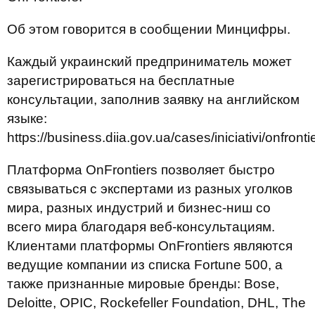
Об этом говорится в сообщении Минцифры.
Каждый украинский предприниматель может
зарегистрироваться на бесплатные
консультации, заполнив заявку на английском
языке:
https://business.diia.gov.ua/cases/iniciativi/onfronti
Платформа OnFrontiers позволяет быстро
связываться с экспертами из разных уголков
мира, разных индустрий и бизнес-ниш со
всего мира благодаря веб-консультациям.
Клиентами платформы OnFrontiers являются
ведущие компании из списка Fortune 500, а
также признанные мировые бренды: Bose,
Deloitte, OPIC, Rockefeller Foundation, DHL, The