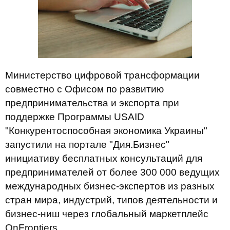
Министерство цифровой трансформации
совместно с Офисом по развитию
предпринимательства и экспорта при
поддержке Программы USAID
"Конкурентоспособная экономика Украины"
запустили на портале "Дия.Бизнес"
инициативу бесплатных консультаций для
предпринимателей от более 300 000 ведущих
международных бизнес-экспертов из разных
стран мира, индустрий, типов деятельности и
бизнес-ниш через глобальный маркетплейс
OnFrontiers.