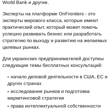
World Bank и другие.
Эксперты на платформе OnFrontiers - это
эксперты мирового класса, которые имеют
практический опыт, который может помочь
успешно развивать бизнес или разработать
стратегию по выходу и развитию на желаемых
целевых рынках.
Для украинских предпринимателей доступны
следующие темы бесплатных консультаций:
начало деловой деятельности в США, ЕС и
других странах
исследование рынков и подготовка
маркетинговой стратегии
права интеллектуальной собственности