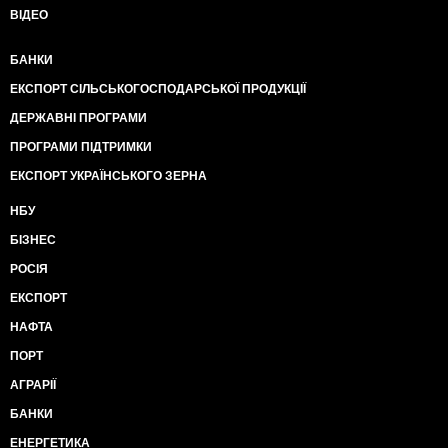
ВІДЕО
БАНКИ
ЕКСПОРТ СІЛЬСЬКОГОСПОДАРСЬКОЇ ПРОДУКЦІЇ
ДЕРЖАВНІ ПРОГРАМИ
ПРОГРАМИ ПІДТРИМКИ
ЕКСПОРТ УКРАЇНСЬКОГО ЗЕРНА
НБУ
БІЗНЕС
РОСІЯ
ЕКСПОРТ
НАФТА
ПОРТ
АГРАРІЇ
БАНКИ
ЕНЕРГЕТИКА