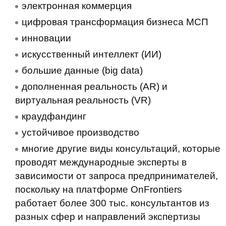
электронная коммерция
цифровая трансформация бизнеса МСП
инновации
искусственный интеллект (ИИ)
большие данные (big data)
дополненная реальность (AR) и
виртуальная реальность (VR)
краудфандинг
устойчивое производство
многие другие виды консультаций, которые
проводят международные эксперты в
зависимости от запроса предпринимателей,
поскольку на платформе OnFrontiers
работает более 300 тыс. консультантов из
разных сфер и направлений экспертизы