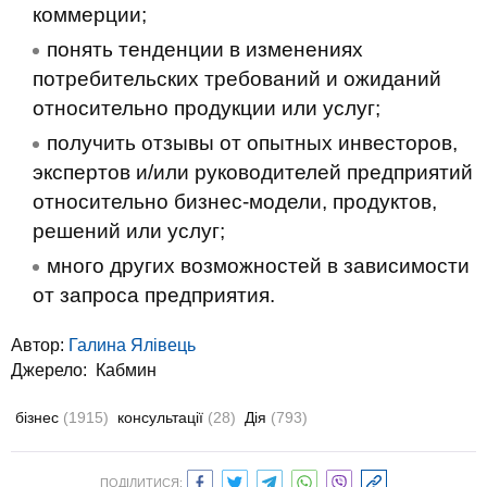
коммерции;
понять тенденции в изменениях
потребительских требований и ожиданий
относительно продукции или услуг;
получить отзывы от опытных инвесторов,
экспертов и/или руководителей предприятий
относительно бизнес-модели, продуктов,
решений или услуг;
много других возможностей в зависимости
от запроса предприятия.
Автор:
Галина Ялівець
Джерело:
Кабмин
бізнес
(1915)
консультації
(28)
Дія
(793)
ПОДІЛИТИСЯ: