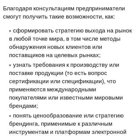
Благодаря консультациям предприниматели
смогут получить такие возможности, как:
сформировать стратегию выхода на рынок
в любой точке мира, в том числе методы
обнаружения новых клиентов или
поставщиков на целевых рынках;
узнать требования к производству или
поставке продукции (то есть вопрос
сертификации или спецификации), что
применяются международными
покупателями или известными мировыми
брендами;
понять ценообразование или стратегию
брендинга, применимые к различным
инструментам и платформам электронной