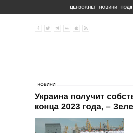
ЦЕНЗОР.НЕТ
НОВИНИ
ПОДІЇ
НОВИНИ
Украина получит собс
конца 2023 года, – Зел