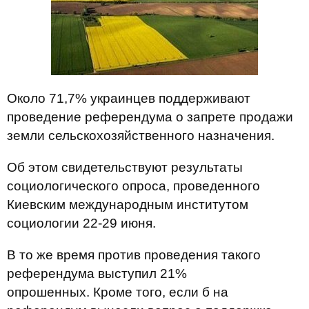
Около 71,7% украинцев поддерживают
проведение референдума о запрете продажи
земли сельскохозяйственного назначения.
Об этом свидетельствуют результаты
социологического опроса, проведенного
Киевским международным институтом
социологии 22-29 июня.
В то же время против проведения такого
референдума выступил 21%
опрошенных. Кроме того, если б на