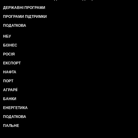
ДЕРЖАВНІ ПРОГРАМИ
ПРОГРАМИ ПІДТРИМКИ
ПОДАТКОВА
НБУ
БІЗНЕС
РОСІЯ
ЕКСПОРТ
НАФТА
ПОРТ
АГРАРІЇ
БАНКИ
ЕНЕРГЕТИКА
ПОДАТКОВА
ПАЛЬНЕ