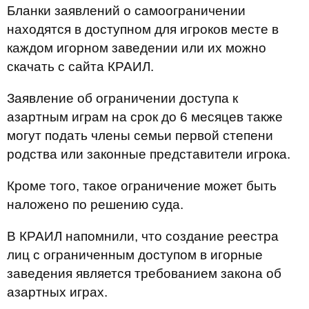
Бланки заявлений о самоограничении
находятся в доступном для игроков месте в
каждом игорном заведении или их можно
скачать с сайта КРАИЛ.
Заявление об ограничении доступа к
азартным играм на срок до 6 месяцев также
могут подать члены семьи первой степени
родства или законные представители игрока.
Кроме того, такое ограничение может быть
наложено по решению суда.
В КРАИЛ напомнили, что создание реестра
лиц с ограниченным доступом в игорные
заведения является требованием закона об
азартных играх.