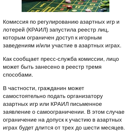
Комиссия по регулированию азартных игр и
лотерей (КРАИЛ) запустила реестр лиц,
которым ограничен доступ к игорным
заведениям и/или участие в азартных играх.
Как сообщает пресс-служба комиссии, лицо
может быть занесено в реестр тремя
способами.
В частности, гражданин может
самостоятельно подать организатору
азартных игр или КРАИЛ письменное
заявление о самоограничении. В этом случае
ограничение на допуск к участию в азартных
играх будет длится от трех до шести месяцев.