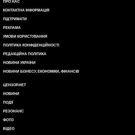
ПРО НАС
КОНТАКТНА ІНФОРМАЦІЯ
ПІДТРИМАТИ
РЕКЛАМА
УМОВИ КОРИСТУВАННЯ
ПОЛІТИКА КОНФІДЕНЦІЙНОСТІ
РЕДАКЦІЙНА ПОЛІТИКА
НОВИНИ УКРАЇНИ
НОВИНИ БІЗНЕСУ, ЕКОНОМІКИ, ФІНАНСІВ
ЦЕНЗОР.НЕТ
НОВИНИ
ПОДІЇ
РЕЗОНАНС
ФОТО
ВІДЕО