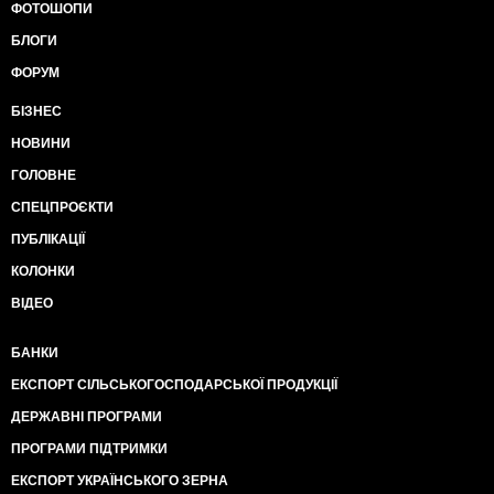
ФОТОШОПИ
БЛОГИ
ФОРУМ
БІЗНЕС
НОВИНИ
ГОЛОВНЕ
СПЕЦПРОЄКТИ
ПУБЛІКАЦІЇ
КОЛОНКИ
ВІДЕО
БАНКИ
ЕКСПОРТ СІЛЬСЬКОГОСПОДАРСЬКОЇ ПРОДУКЦІЇ
ДЕРЖАВНІ ПРОГРАМИ
ПРОГРАМИ ПІДТРИМКИ
ЕКСПОРТ УКРАЇНСЬКОГО ЗЕРНА