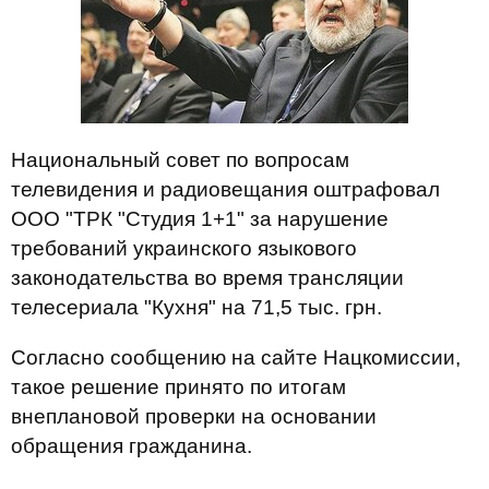
Национальный совет по вопросам
телевидения и радиовещания оштрафовал
ООО "ТРК "Студия 1+1" за нарушение
требований украинского языкового
законодательства во время трансляции
телесериала "Кухня" на 71,5 тыс. грн.
Согласно сообщению на сайте Нацкомиссии,
такое решение принято по итогам
внеплановой проверки на основании
обращения гражданина.